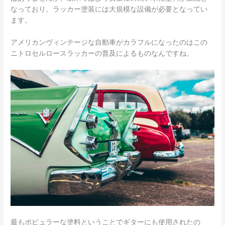
なっており、ラッカー塗装には大規模な設備が必要となってい
ます。
アメリカンヴィンテージな自動車がカラフルになったのはこの
ニトロセルロースラッカーの普及によるものなんですね。
最もポピュラーな塗料ということでギターにも使用されたの