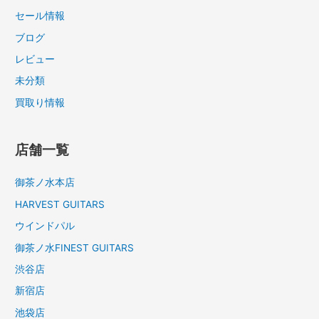
セール情報
ブログ
レビュー
未分類
買取り情報
店舗一覧
御茶ノ水本店
HARVEST GUITARS
ウインドパル
御茶ノ水FINEST GUITARS
渋谷店
新宿店
池袋店