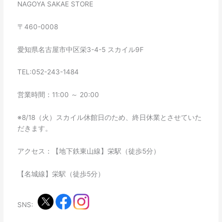
NAGOYA SAKAE STORE
〒460-0008
愛知県名古屋市中区栄3-4-5 スカイル9F
TEL:052-243-1484
営業時間：11:00 ～ 20:00
※8/18（火）スカイル休館日のため、終日休業とさせていた
だきます。
アクセス：【地下鉄東山線】栄駅（徒歩5分）
【名城線】栄駅（徒歩5分）
SNS: