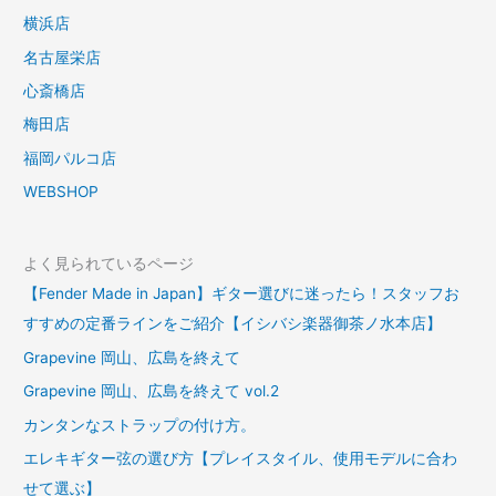
横浜店
名古屋栄店
心斎橋店
梅田店
福岡パルコ店
WEBSHOP
よく見られているページ
【Fender Made in Japan】ギター選びに迷ったら！スタッフお
すすめの定番ラインをご紹介【イシバシ楽器御茶ノ水本店】
Grapevine 岡山、広島を終えて
Grapevine 岡山、広島を終えて vol.2
カンタンなストラップの付け方。
エレキギター弦の選び方【プレイスタイル、使用モデルに合わ
せて選ぶ】