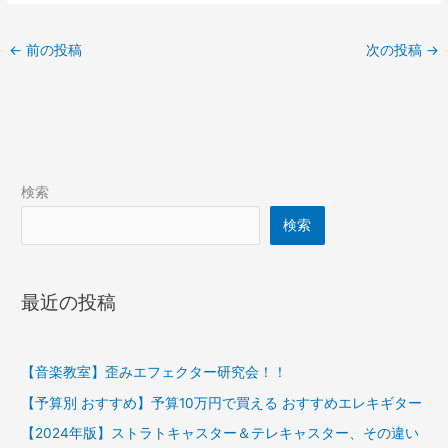
←
前の投稿
次の投稿
→
検索
検索
最近の投稿
【音楽教室】歪みエフェクター研究会！！
【予算別 おすすめ】予算10万円で買える おすすめエレキギター
【2024年版】ストラトキャスター＆テレキャスター、その違い