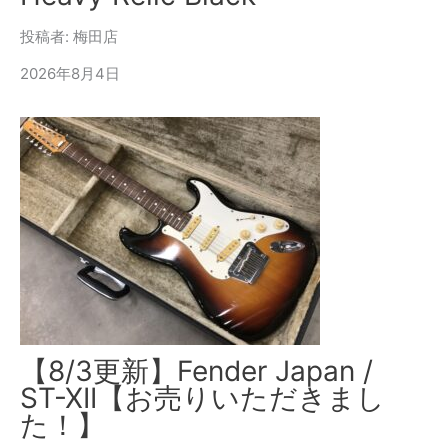
投稿者: 梅田店
2026年8月4日
【8/3更新】Fender Japan /
ST-XII【お売りいただきまし
た！】