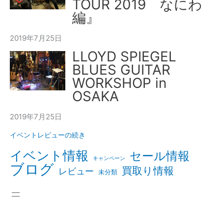
TOUR 2019 なにわ
編』
2019年7月25日
LLOYD SPIEGEL
BLUES GUITAR
WORKSHOP in
OSAKA
2019年7月25日
イベントレビューの続き
イベント情報
セール情報
キャンペーン
ブログ
買取り情報
レビュー
未分類