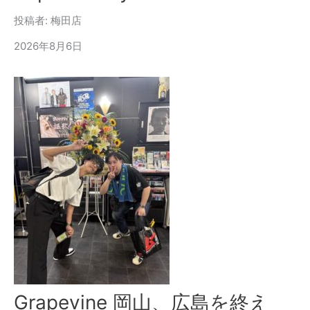
投稿者: 梅田店
2026年8月6日
Grapevine 岡山、広島を終え