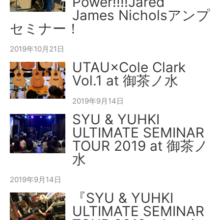
Power!!!!Jared
James Nicholsアンプ
セミナー！
2019年10月21日
UTAU×Cole Clark
Vol.1 at 御茶ノ水
2019年9月14日
SYU & YUHKI
ULTIMATE SEMINAR
TOUR 2019 at 御茶ノ
水
2019年9月14日
『SYU & YUHKI
ULTIMATE SEMINAR