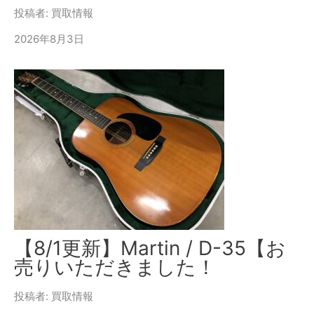
投稿者: 買取情報
2026年8月3日
【8/1更新】Martin / D-35【お
売りいただきました！
投稿者: 買取情報