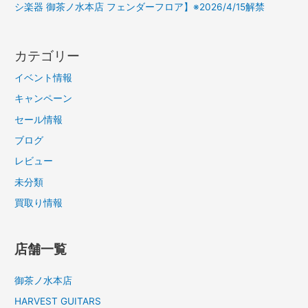
シ楽器 御茶ノ水本店 フェンダーフロア】※2026/4/15解禁
カテゴリー
イベント情報
キャンペーン
セール情報
ブログ
レビュー
未分類
買取り情報
店舗一覧
御茶ノ水本店
HARVEST GUITARS