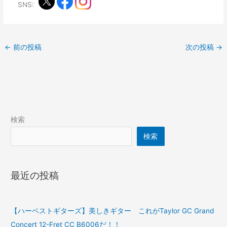
SNS:
←
前の投稿
次の投稿
→
検索
検索
最近の投稿
【ハーベストギターズ】美しきギター これがTaylor GC Grand
Concert 12-Fret CC B6006だ！！