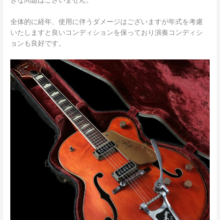
きな問題はございません。
全体的に経年、使用に伴うダメージはございますが年式を考慮
いたしますと良いコンディションを保っており演奏コンディシ
ョンも良好です。