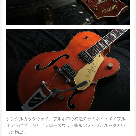
シングルカッタウェイ、フルホロウ構造のラミネイトメイプル
ボディにブラジリアンローズウッド指板のメイプルネックとい
った構成。