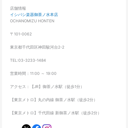
店舗情報
イシバシ楽器御茶ノ水本店
OCHANOMIZU HONTEN
〒101-0062
東京都千代田区神田駿河台2-2
TEL:03-3233-1484
営業時間：11:00 ～ 19:00
アクセス：【JR】御茶ノ水駅（徒歩1分）
【東京メトロ】丸の内線 御茶ノ水駅（徒歩2分）
【東京メトロ】千代田線 新御茶ノ水駅（徒歩2分）