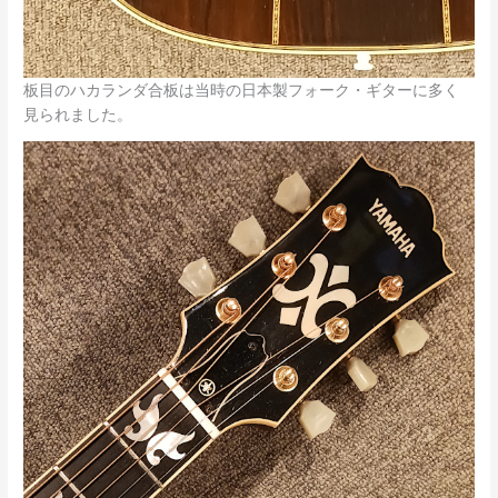
板目のハカランダ合板は当時の日本製フォーク・ギターに多く
見られました。