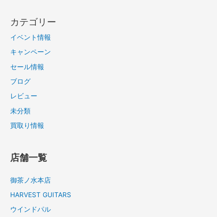
カテゴリー
イベント情報
キャンペーン
セール情報
ブログ
レビュー
未分類
買取り情報
店舗一覧
御茶ノ水本店
HARVEST GUITARS
ウインドパル