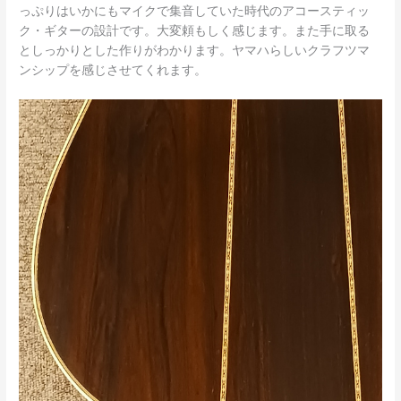
っぷりはいかにもマイクで集音していた時代のアコースティッ
ク・ギターの設計です。大変頼もしく感じます。また手に取る
としっかりとした作りがわかります。ヤマハらしいクラフツマ
ンシップを感じさせてくれます。