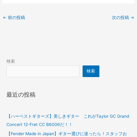
←
前の投稿
次の投稿
→
検索
検索
最近の投稿
【ハーベストギターズ】美しきギター これがTaylor GC Grand
Concert 12-Fret CC B6006だ！！
【Fender Made in Japan】ギター選びに迷ったら！スタッフお