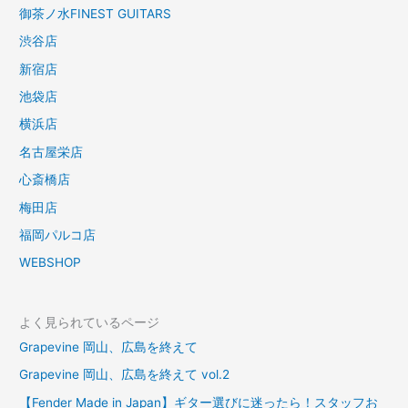
御茶ノ水FINEST GUITARS
渋谷店
新宿店
池袋店
横浜店
名古屋栄店
心斎橋店
梅田店
福岡パルコ店
WEBSHOP
よく見られているページ
Grapevine 岡山、広島を終えて
Grapevine 岡山、広島を終えて vol.2
【Fender Made in Japan】ギター選びに迷ったら！スタッフお