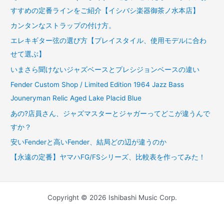
すすめの定番ラインをご紹介【イシバシ楽器御茶ノ水本店】
カンタンなストラップの付け方。
エレキギター弦の選び方【プレイスタイル、使用モデルに合わ
せて選ぶ】
いまさら聞けないジャズベースとプレシジョンベースの違い
Fender Custom Shop / Limited Edition 1964 Jazz Bass
Jouneryman Relic Aged Lake Placid Blue
あの?店員さん、ジャズマスターとジャガーってどこが違うんで
すか？
安いFenderと高いFender、結局どの辺が違うのか
【永遠の定番】ヤマハFG/FSシリーズ、比較表を作ってみた！
Copyright © 2026 Ishibashi Music Corp.