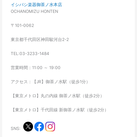
イシバシ楽器御茶ノ水本店
OCHANOMIZU HONTEN
〒101-0062
東京都千代田区神田駿河台2-2
TEL:03-3233-1484
営業時間：11:00 ～ 19:00
アクセス：【JR】御茶ノ水駅（徒歩1分）
【東京メトロ】丸の内線 御茶ノ水駅（徒歩2分）
【東京メトロ】千代田線 新御茶ノ水駅（徒歩2分）
SNS: