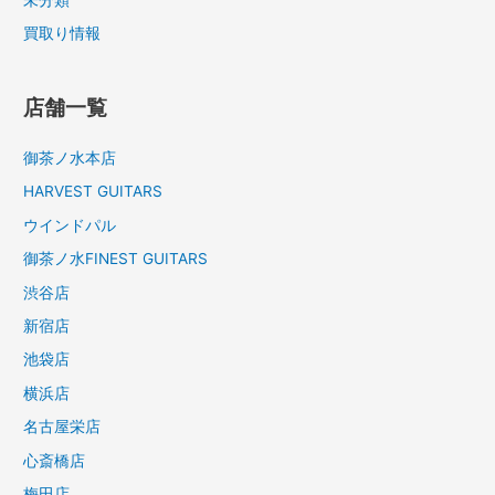
未分類
買取り情報
店舗一覧
御茶ノ水本店
HARVEST GUITARS
ウインドパル
御茶ノ水FINEST GUITARS
渋谷店
新宿店
池袋店
横浜店
名古屋栄店
心斎橋店
梅田店