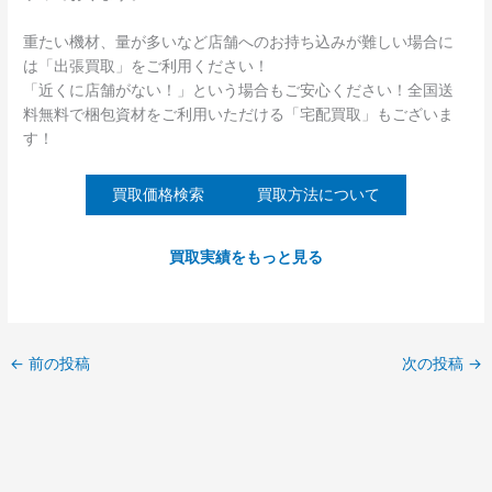
重たい機材、量が多いなど店舗へのお持ち込みが難しい場合に
は「出張買取」をご利用ください！
「近くに店舗がない！」という場合もご安心ください！全国送
料無料で梱包資材をご利用いただける「宅配買取」もございま
す！
買取価格検索
買取方法について
買取実績をもっと見る
←
前の投稿
次の投稿
→