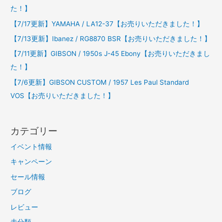
た！】
【7/17更新】YAMAHA / LA12-37【お売りいただきました！】
【7/13更新】Ibanez / RG8870 BSR【お売りいただきました！】
【7/11更新】GIBSON / 1950s J-45 Ebony【お売りいただきまし
た！】
【7/6更新】GIBSON CUSTOM / 1957 Les Paul Standard
VOS【お売りいただきました！】
カテゴリー
イベント情報
キャンペーン
セール情報
ブログ
レビュー