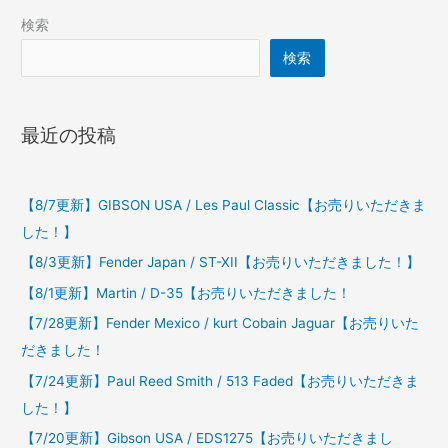
検索
検索
最近の投稿
【8/7更新】GIBSON USA / Les Paul Classic【お売りいただきま
した！】
【8/3更新】Fender Japan / ST-XII【お売りいただきました！】
【8/1更新】Martin / D-35【お売りいただきました！
【7/28更新】Fender Mexico / kurt Cobain Jaguar【お売りいた
だきました！
【7/24更新】Paul Reed Smith / 513 Faded【お売りいただきま
した！】
【7/20更新】Gibson USA / EDS1275【お売りいただきまし