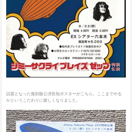
話題となった復刻版公演告知ポスターがこちら。ここまでやる
かというこだわりに嬉しくなりました。