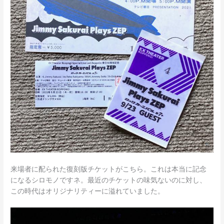
来場者に配られた復刻版チケットがこちら。これは本当に記念
になるシロモノですネ。最近のチケットの味気ないのに対し、
この時代はオリジナリティーに溢れていました。