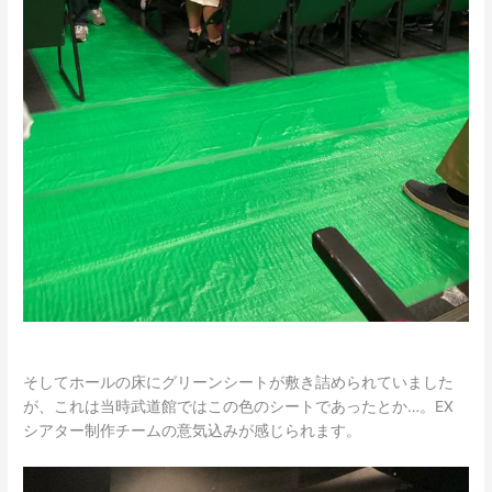
そしてホールの床にグリーンシートが敷き詰められていました
が、これは当時武道館ではこの色のシートであったとか…。EX
シアター制作チームの意気込みが感じられます。