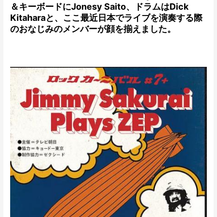
＆キーボードにJonesy Saito、ドラムはDick
Kitaharaと、ここ最近日本でライブを演奏する際
のおなじみのメンバーが顔を揃えました。