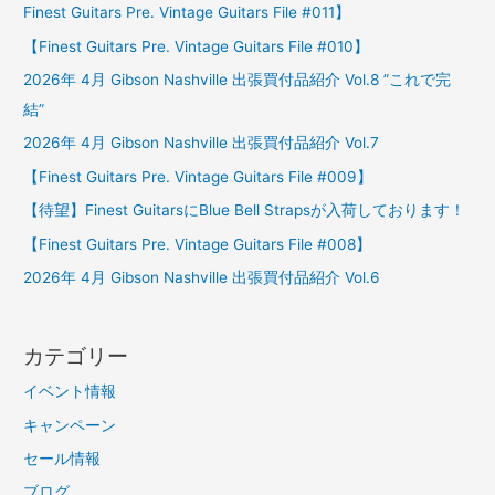
Finest Guitars Pre. Vintage Guitars File #011】
【Finest Guitars Pre. Vintage Guitars File #010】
2026年 4月 Gibson Nashville 出張買付品紹介 Vol.8 ”これで完
結”
2026年 4月 Gibson Nashville 出張買付品紹介 Vol.7
【Finest Guitars Pre. Vintage Guitars File #009】
【待望】Finest GuitarsにBlue Bell Strapsが入荷しております！
【Finest Guitars Pre. Vintage Guitars File #008】
2026年 4月 Gibson Nashville 出張買付品紹介 Vol.6
カテゴリー
イベント情報
キャンペーン
セール情報
ブログ