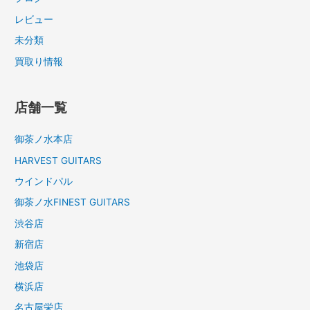
レビュー
未分類
買取り情報
店舗一覧
御茶ノ水本店
HARVEST GUITARS
ウインドパル
御茶ノ水FINEST GUITARS
渋谷店
新宿店
池袋店
横浜店
名古屋栄店