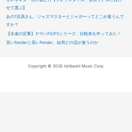
せて選ぶ】
あの?店員さん、ジャズマスターとジャガーってどこが違うんで
すか？
【永遠の定番】ヤマハFG/FSシリーズ、比較表を作ってみた！
安いFenderと高いFender、結局どの辺が違うのか
Copyright © 2026 Ishibashi Music Corp.