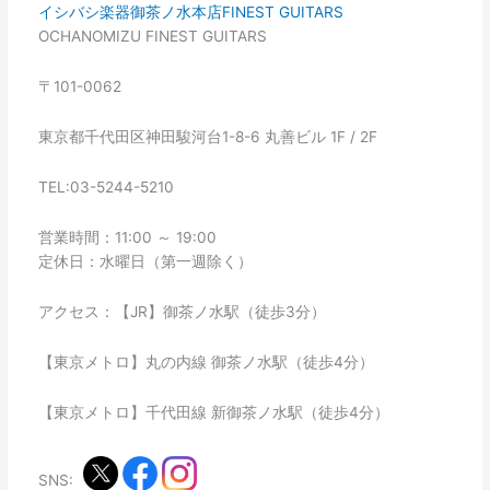
イシバシ楽器御茶ノ水本店FINEST GUITARS
OCHANOMIZU FINEST GUITARS
〒101-0062
東京都千代田区神田駿河台1-8-6 丸善ビル 1F / 2F
TEL:03-5244-5210
営業時間：11:00 ～ 19:00
定休日：水曜日（第一週除く）
アクセス：【JR】御茶ノ水駅（徒歩3分）
【東京メトロ】丸の内線 御茶ノ水駅（徒歩4分）
【東京メトロ】千代田線 新御茶ノ水駅（徒歩4分）
SNS: