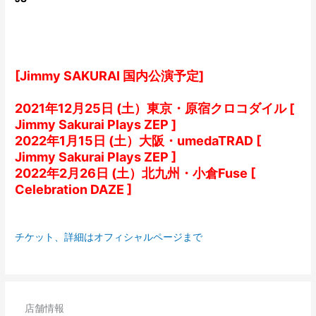
[Jimmy SAKURAI 国内公演予定]
2021年12月25日 (土）東京・原宿クロコダイル [
Jimmy Sakurai Plays ZEP ]
2022年1月15日 (土）大阪・umedaTRAD [
Jimmy Sakurai Plays ZEP ]
2022年2月26日 (土）北九州・小倉Fuse [
Celebration DAZE ]
チケット、詳細はオフィシャルページまで
店舗情報