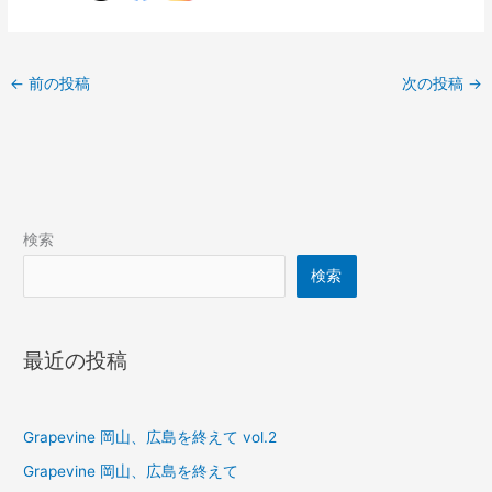
←
前の投稿
次の投稿
→
検索
検索
最近の投稿
Grapevine 岡山、広島を終えて vol.2
Grapevine 岡山、広島を終えて