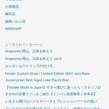
心斎橋店
梅田店
福岡パルコ店
WEBSHOP
よく見られているページ
Grapevine 岡山、広島を終えて
Grapevine 岡山、広島を終えて vol.2
カンタンなストラップの付け方。
Fender Custom Shop / Limited Edition 1964 Jazz Bass
Jouneryman Relic Aged Lake Placid Blue
【Fender Made in Japan】ギター選びに迷ったら！スタッフお
すすめの定番ラインをご紹介【イシバシ楽器御茶ノ水本店】
いまさら聞けないジャズベースとプレシジョンベースの違い
エレキギター弦の選び方【プレイスタイル、使用モデルに合わ