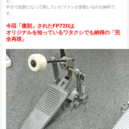
す。
中古で血眼になって探していたファンが多数いるのも納得で
す。
今回「復刻」されたFP720は
オリジナルを知っているワタクシでも納得の「完
全再現」