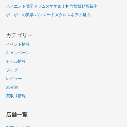
ハイエンド電子ドラムのすすめ！担当曽我動画新作
ボコボコの美学 ハンマードメタルスネアの魅力
カテゴリー
イベント情報
キャンペーン
セール情報
ブログ
レビュー
未分類
買取り情報
店舗一覧