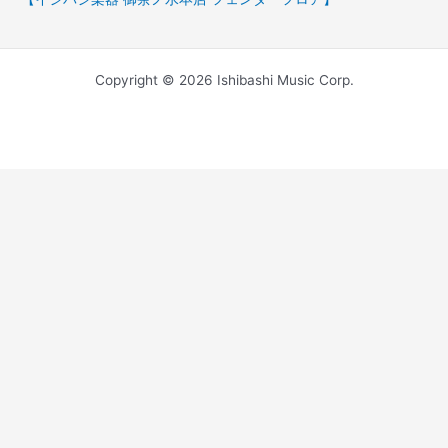
Copyright © 2026 Ishibashi Music Corp.