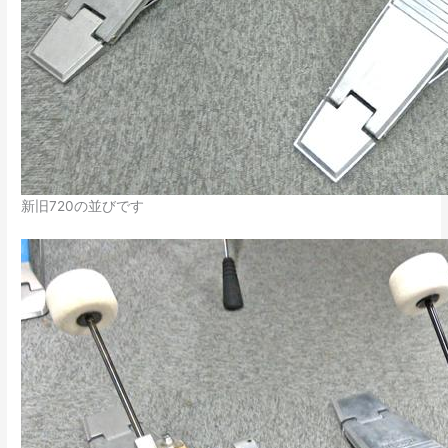
新旧720の並びです