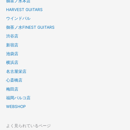
御茶ノ水本店
HARVEST GUITARS
ウインドパル
御茶ノ水FINEST GUITARS
渋谷店
新宿店
池袋店
横浜店
名古屋栄店
心斎橋店
梅田店
福岡パルコ店
WEBSHOP
よく見られているページ