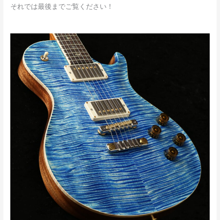
それでは最後までご覧ください！