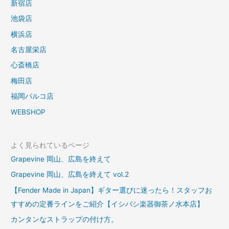
新宿店
池袋店
横浜店
名古屋栄店
心斎橋店
梅田店
福岡パルコ店
WEBSHOP
よく見られているページ
Grapevine 岡山、広島を終えて
Grapevine 岡山、広島を終えて vol.2
【Fender Made in Japan】ギター選びに迷ったら！スタッフお
すすめの定番ラインをご紹介【イシバシ楽器御茶ノ水本店】
カンタンなストラップの付け方。