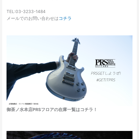
TEL:03-3233-1484
メールでのお問い合わせは
コチラ
御茶ノ水本店PRSフロアの在庫一覧はコチラ！