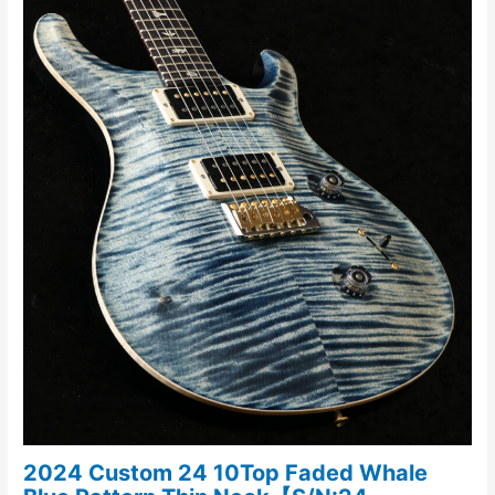
2024 Custom 24 10Top Faded Whale