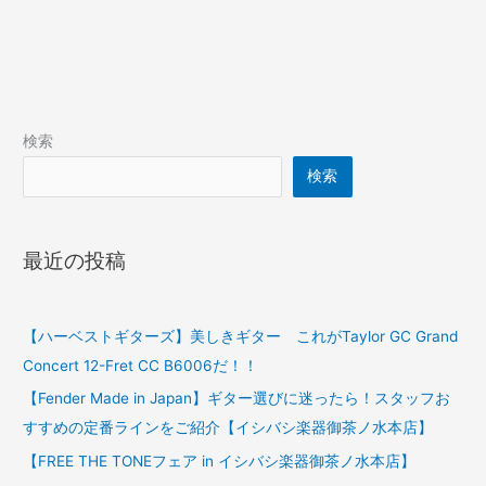
検索
検索
最近の投稿
【ハーベストギターズ】美しきギター これがTaylor GC Grand
Concert 12-Fret CC B6006だ！！
【Fender Made in Japan】ギター選びに迷ったら！スタッフお
すすめの定番ラインをご紹介【イシバシ楽器御茶ノ水本店】
【FREE THE TONEフェア in イシバシ楽器御茶ノ水本店】