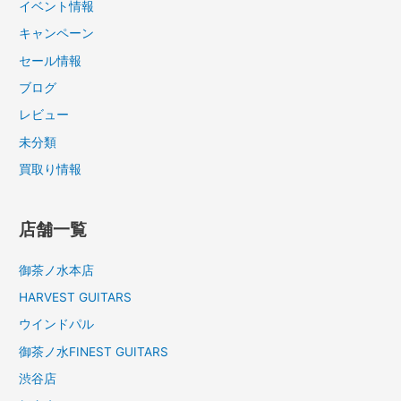
イベント情報
キャンペーン
セール情報
ブログ
レビュー
未分類
買取り情報
店舗一覧
御茶ノ水本店
HARVEST GUITARS
ウインドパル
御茶ノ水FINEST GUITARS
渋谷店