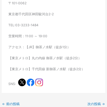
〒101-0062
東京都千代田区神田駿河台2-2
TEL:03-3233-1484
営業時間：11:00 ～ 19:00
アクセス：【JR】御茶ノ水駅（徒歩1分）
【東京メトロ】丸の内線 御茶ノ水駅（徒歩2分）
【東京メトロ】千代田線 新御茶ノ水駅（徒歩2分）
SNS:
←
前の投稿
次の投稿
→