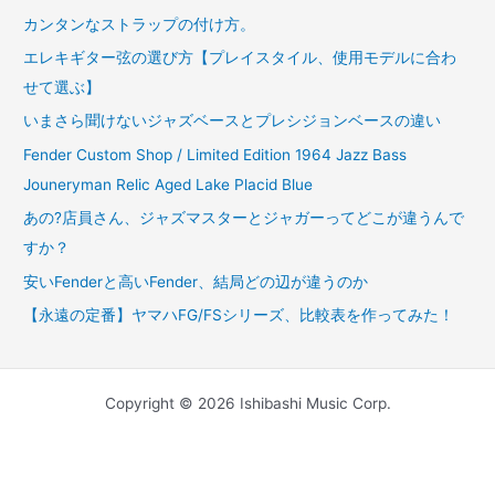
カンタンなストラップの付け方。
エレキギター弦の選び方【プレイスタイル、使用モデルに合わ
せて選ぶ】
いまさら聞けないジャズベースとプレシジョンベースの違い
Fender Custom Shop / Limited Edition 1964 Jazz Bass
Jouneryman Relic Aged Lake Placid Blue
あの?店員さん、ジャズマスターとジャガーってどこが違うんで
すか？
安いFenderと高いFender、結局どの辺が違うのか
【永遠の定番】ヤマハFG/FSシリーズ、比較表を作ってみた！
Copyright © 2026 Ishibashi Music Corp.