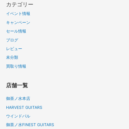
カテゴリー
イベント情報
キャンペーン
セール情報
ブログ
レビュー
未分類
買取り情報
店舗一覧
御茶ノ水本店
HARVEST GUITARS
ウインドパル
御茶ノ水FINEST GUITARS