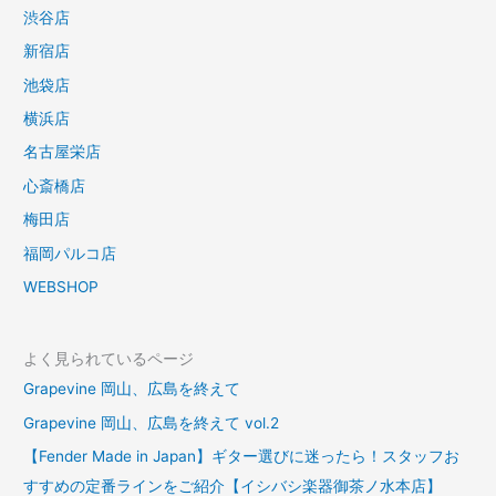
渋谷店
新宿店
池袋店
横浜店
名古屋栄店
心斎橋店
梅田店
福岡パルコ店
WEBSHOP
よく見られているページ
Grapevine 岡山、広島を終えて
Grapevine 岡山、広島を終えて vol.2
【Fender Made in Japan】ギター選びに迷ったら！スタッフお
すすめの定番ラインをご紹介【イシバシ楽器御茶ノ水本店】