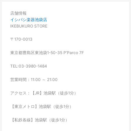
店舗情報
イシバシ楽器池袋店
IKEBUKURO STORE
〒170-0013
東京都豊島区東池袋1-50-35 P’Parco 7F
TEL:03-3980-1484
営業時間：11:00 ～ 21:00
アクセス：【JR】池袋駅（徒歩1分）
【東京メトロ】池袋駅（徒歩1分）
【私鉄各線】池袋駅（徒歩1分）