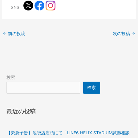
SNS:
←
前の投稿
次の投稿
→
検索
検索
最近の投稿
【緊急予告】池袋店店頭にて「LINE6 HELIX STADIUM試奏相談