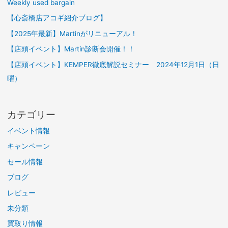
Weekly used bargain
【心斎橋店アコギ紹介ブログ】
【2025年最新】Martinがリニューアル！
【店頭イベント】Martin診断会開催！！
【店頭イベント】KEMPER徹底解説セミナー 2024年12月1日（日
曜）
カテゴリー
イベント情報
キャンペーン
セール情報
ブログ
レビュー
未分類
買取り情報