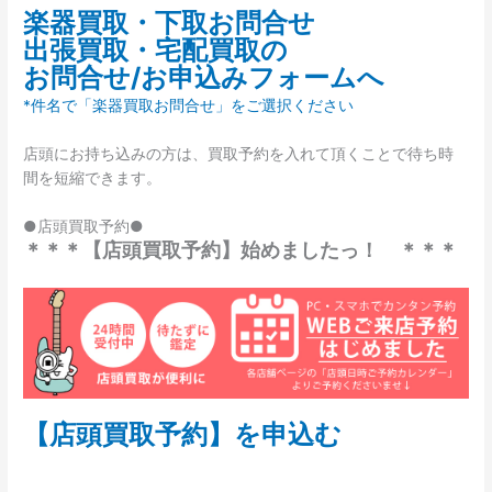
楽器買取・下取お問合せ
出張買取・宅配買取の
お問合せ/お申込みフォームへ
*件名で「楽器買取お問合せ」をご選択ください
店頭にお持ち込みの方は、買取予約を入れて頂くことで待ち時
間を短縮できます。
●店頭買取予約●
＊＊＊【店頭買取予約】始めましたっ！ ＊＊＊
【店頭買取予約】を申込む