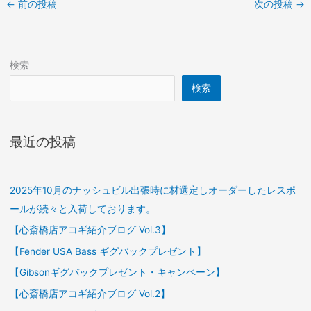
←
前の投稿
次の投稿
→
検索
検索
最近の投稿
2025年10月のナッシュビル出張時に材選定しオーダーしたレスポ
ールが続々と入荷しております。
【心斎橋店アコギ紹介ブログ Vol.3】
【Fender USA Bass ギグバックプレゼント】
【Gibsonギグバックプレゼント・キャンペーン】
【心斎橋店アコギ紹介ブログ Vol.2】