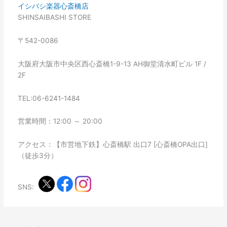
イシバシ楽器心斎橋店
SHINSAIBASHI STORE
〒542-0086
大阪府大阪市中央区西心斎橋1-9-13 AH御堂清水町ビル 1F /
2F
TEL:06-6241-1484
営業時間：12:00 ～ 20:00
アクセス：【市営地下鉄】心斎橋駅 出口7 [心斎橋OPA出口]
（徒歩3分）
SNS: