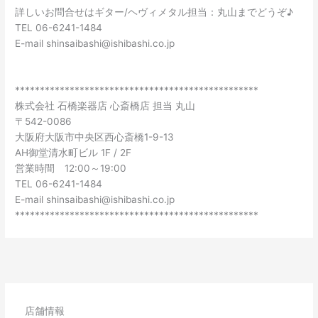
詳しいお問合せはギター/ヘヴィメタル担当：丸山までどうぞ♪
TEL 06-6241-1484
E-mail shinsaibashi@ishibashi.co.jp
*************************************************
株式会社 石橋楽器店 心斎橋店 担当 丸山
〒542-0086
大阪府大阪市中央区西心斎橋1-9-13
AH御堂清水町ビル 1F / 2F
営業時間 12:00～19:00
TEL 06-6241-1484
E-mail shinsaibashi@ishibashi.co.jp
*************************************************
店舗情報