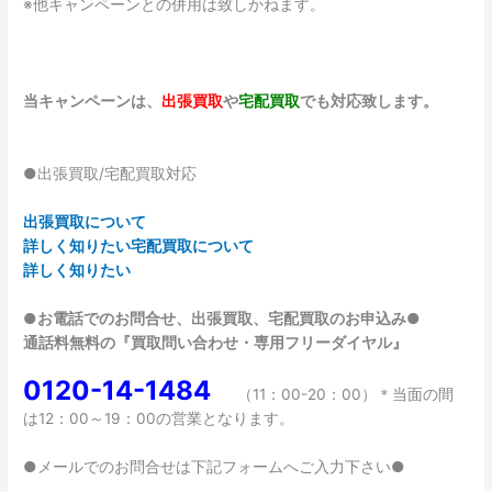
※他キャンペーンとの併用は致しかねます。
当キャンペーンは、
出張買取
や
宅配買取
でも対応致します。
●出張買取/宅配買取対応
出張買取について
詳しく知りたい
宅配買取について
詳しく知りたい
●お電話でのお問合せ、出張買取、宅配買取のお申込み●
通話料無料の『買取問い合わせ・専用フリーダイヤル』
0120-14-1484
（11：00-20：00）＊当面の間
は12：00～19：00の営業となります。
●メールでのお問合せは下記フォームへご入力下さい●