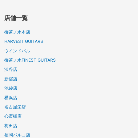
店舗一覧
御茶ノ水本店
HARVEST GUITARS
ウインドパル
御茶ノ水FINEST GUITARS
渋谷店
新宿店
池袋店
横浜店
名古屋栄店
心斎橋店
梅田店
福岡パルコ店