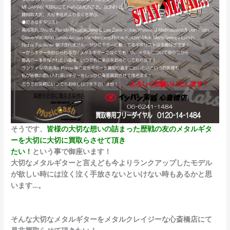
そうです、
皆様の大切な想いの詰まった歴戦の友のメタルギタ
ーを大切に大切に買取らさせて頂き
たい！
という事で御座います！
大切なメタルギターと言えども今よりランクアップしたモデル
が欲しい時には泣く泣く手放さないといけない時もあるかと思
います…。
そんな大切なメタルギターをメタルクレイジーな心斎橋店にて