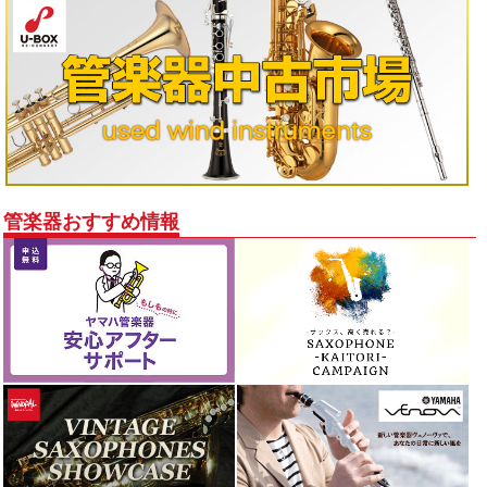
管楽器おすすめ情報