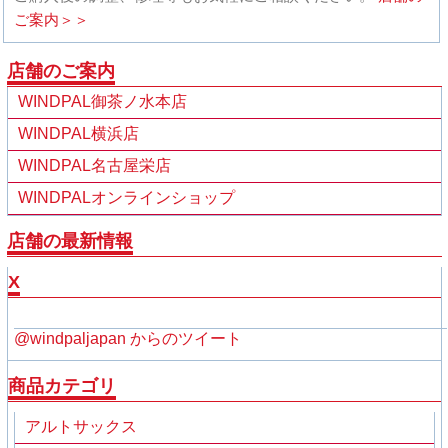
ご案内＞＞
店舗のご案内
WINDPAL御茶ノ水本店
WINDPAL横浜店
WINDPAL名古屋栄店
WINDPALオンラインショップ
店舗の最新情報
X
@windpaljapan からのツイート
商品カテゴリ
アルトサックス