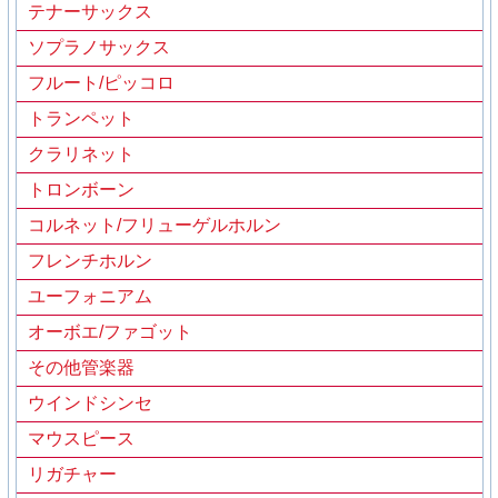
テナーサックス
ソプラノサックス
フルート/ピッコロ
トランペット
クラリネット
トロンボーン
コルネット/フリューゲルホルン
フレンチホルン
ユーフォニアム
オーボエ/ファゴット
その他管楽器
ウインドシンセ
マウスピース
リガチャー