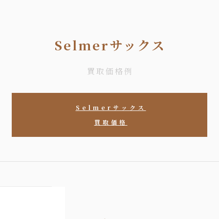
Selmerサックス
買取価格例
Selmerサックス
買取価格