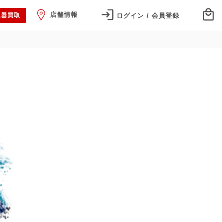
店舗情報
ログイン / 会員登録
楽器買取