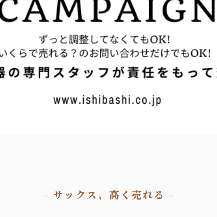
- サックス、高く売れる -