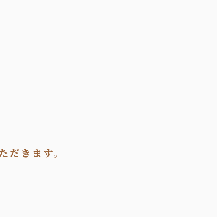
ただきます。