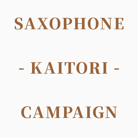
SAXOPHONE
- KAITORI -
CAMPAIGN