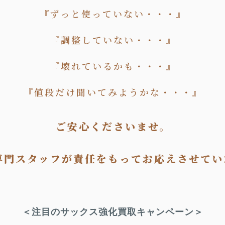
『ずっと使っていない・・・』
『調整していない・・・』
『壊れているかも・・・』
『値段だけ聞いてみようかな・・・』
ご安心くださいませ。
専門スタッフが責任をもってお応えさせてい
＜注目のサックス強化買取キャンペーン＞