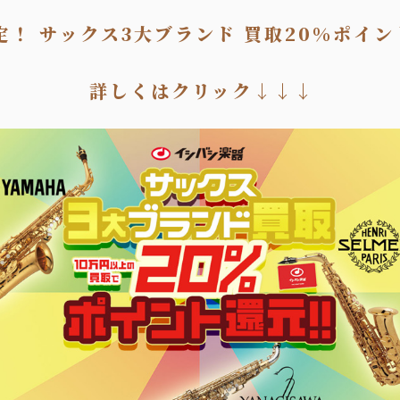
定！ サックス3大ブランド 買取20%ポイン
詳しくはクリック↓↓↓