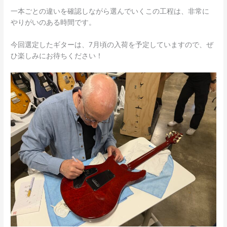
一本ごとの違いを確認しながら選んでいくこの工程は、非常に
やりがいのある時間です。
今回選定したギターは、7月頃の入荷を予定していますので、ぜ
ひ楽しみにお待ちください！