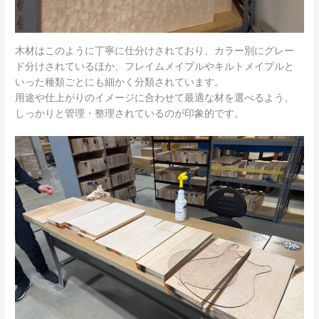
木材はこのように丁寧に仕分けされており、カラー別にグレー
ド分けされているほか、フレイムメイプルやキルトメイプルと
いった種類ごとにも細かく分類されています。
用途や仕上がりのイメージに合わせて最適な材を選べるよう、
しっかりと管理・整理されているのが印象的です。