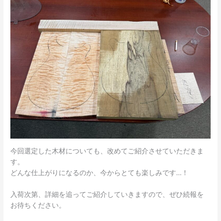
今回選定した木材についても、改めてご紹介させていただきま
す。
どんな仕上がりになるのか、今からとても楽しみです…！
入荷次第、詳細を追ってご紹介していきますので、ぜひ続報を
お待ちください。