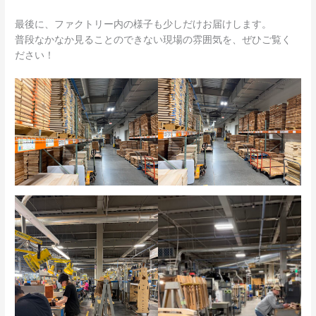
最後に、ファクトリー内の様子も少しだけお届けします。
普段なかなか見ることのできない現場の雰囲気を、ぜひご覧く
ださい！