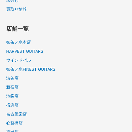
未分類
買取り情報
店舗一覧
御茶ノ水本店
HARVEST GUITARS
ウインドパル
御茶ノ水FINEST GUITARS
渋谷店
新宿店
池袋店
横浜店
名古屋栄店
心斎橋店
梅田店