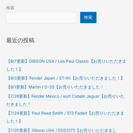
検索
検索
最近の投稿
【8/7更新】GIBSON USA / Les Paul Classic【お売りいただきま
した！】
【8/3更新】Fender Japan / ST-XII【お売りいただきました！】
【8/1更新】Martin / D-35【お売りいただきました！
【7/28更新】Fender Mexico / kurt Cobain Jaguar【お売りいた
だきました！
【7/24更新】Paul Reed Smith / 513 Faded【お売りいただきま
した！】
【7/20更新】Gibson USA / EDS1275【お売りいただきまし