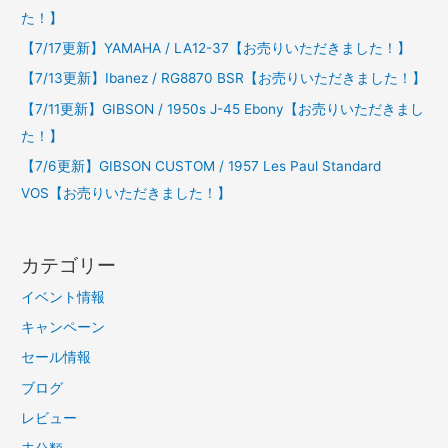
た！】
【7/17更新】YAMAHA / LA12-37【お売りいただきました！】
【7/13更新】Ibanez / RG8870 BSR【お売りいただきました！】
【7/11更新】GIBSON / 1950s J-45 Ebony【お売りいただきまし
た！】
【7/6更新】GIBSON CUSTOM / 1957 Les Paul Standard
VOS【お売りいただきました！】
カテゴリー
イベント情報
キャンペーン
セール情報
ブログ
レビュー