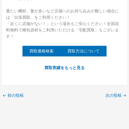
重たい機材、量が多いなど店舗へのお持ち込みが難しい場合に
は「出張買取」をご利用ください！
「近くに店舗がない！」という場合もご安心ください！全国送
料無料で梱包資材をご利用いただける「宅配買取」もございま
す！
買取価格検索
買取方法について
買取実績をもっと見る
←
前の投稿
次の投稿
→