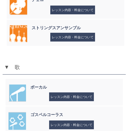
レッスン内容・料金について
ストリングスアンサンブル
レッスン内容・料金について
▼ 歌
ボーカル
レッスン内容・料金について
ゴスペルコーラス
レッスン内容・料金について