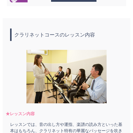
クラリネットコースのレッスン内容
★レッスン内容
レッスンでは、音の出し方や運指、楽譜の読み方といった基
本はもちろん、クラリネット特有の華麗なパッセージを吹き