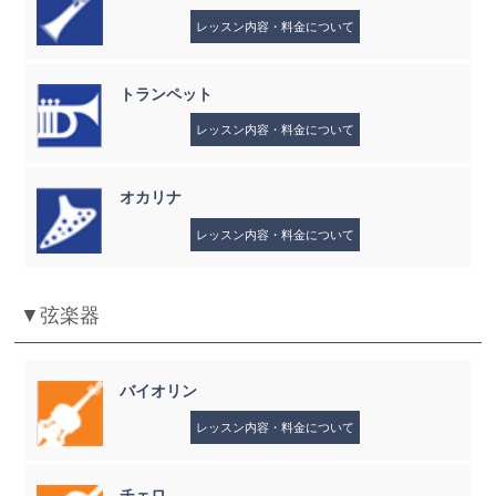
レッスン内容・料金について
トランペット
レッスン内容・料金について
オカリナ
レッスン内容・料金について
▼弦楽器
バイオリン
レッスン内容・料金について
チェロ