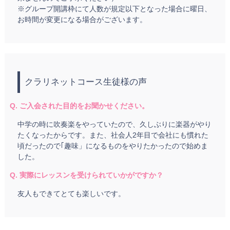
※グループ開講枠にて人数が規定以下となった場合に曜日、
お時間が変更になる場合がございます。
クラリネットコース生徒様の声
Q. ご入会された目的をお聞かせください。
中学の時に吹奏楽をやっていたので、久しぶりに楽器がやり
たくなったからです。また、社会人2年目で会社にも慣れた
頃だったので｢趣味」になるものをやりたかったので始めま
した。
Q. 実際にレッスンを受けられていかがですか？
友人もできてとても楽しいです。