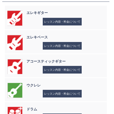
エレキギター
レッスン内容・料金について
エレキベース
レッスン内容・料金について
アコースティックギター
レッスン内容・料金について
ウクレレ
レッスン内容・料金について
ドラム