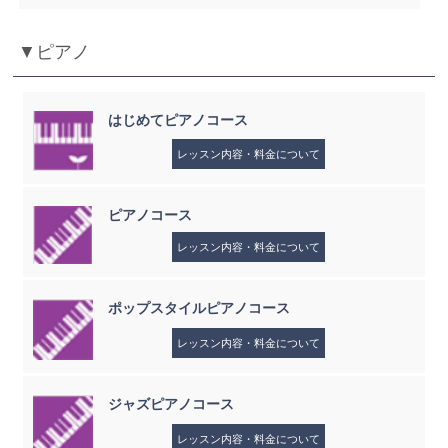
▼ピアノ
はじめてピアノコース
レッスン内容・料金について
ピアノコース
レッスン内容・料金について
ポップスタイルピアノコース
レッスン内容・料金について
ジャズピアノコース
レッスン内容・料金について