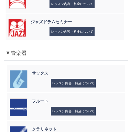
レッスン内容・料金について
ジャズドラムセミナー
レッスン内容・料金について
▼管楽器
サックス
レッスン内容・料金について
フルート
レッスン内容・料金について
クラリネット