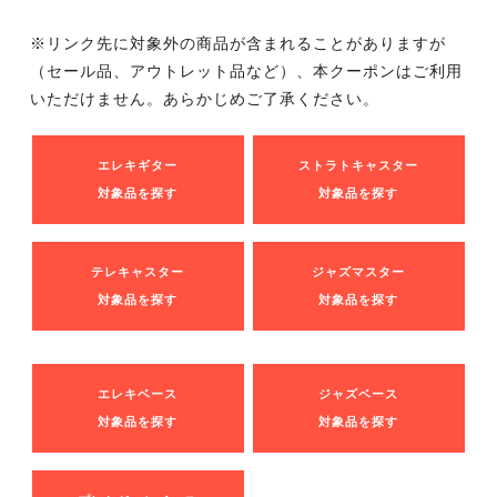
※リンク先に対象外の商品が含まれることがありますが
（セール品、アウトレット品など）、本クーポンはご利用
いただけません。あらかじめご了承ください。
エレキギター
ストラトキャスター
対象品を探す
対象品を探す
テレキャスター
ジャズマスター
対象品を探す
対象品を探す
エレキベース
ジャズベース
対象品を探す
対象品を探す