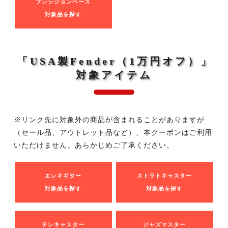
プレシジョンベース
対象品を探す
「USA製Fender（1万円オフ）」
対象アイテム
※リンク先に対象外の商品が含まれることがありますが
（セール品、アウトレット品など）、本クーポンはご利用
いただけません。あらかじめご了承ください。
エレキギター
ストラトキャスター
対象品を探す
対象品を探す
テレキャスター
ジャズマスター