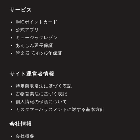
サービス
IMCポイントカード
公式アプリ
ミュージックレゾン
あんしん延長保証
管楽器 安心の5年保証
サイト運営者情報
特定商取引法に基づく表記
古物営業法に基づく表記
個人情報の保護について
カスタマーハラスメントに対する基本方針
会社情報
会社概要