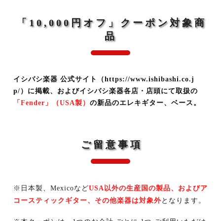
「10,000円オフ」クーポン対象商
品
イシバシ楽器 公式サイト（https://www.ishibashi.co.j
p/）に掲載、およびイシバシ楽器各店・店頭にて取扱の
「Fender」（USA製）
の新品のエレキギター、ベース。
ご留意事項
※日本製、Mexicoなど
USA以外の生産国の製品、およびア
コースティックギター、その他楽器は対象外
となります。