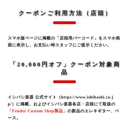
クーポンご利用方法（店頭）
スマホ版ページに掲載の「店頭用バーコード」をスマホ画
面に表示し、お支払い時スタッフにご提示ください。
「20,000円オフ」クーポン対象商
品
イシバシ楽器 公式サイト（https://www.ishibashi.co.j
p/）に掲載、およびイシバシ楽器各店・店頭にて取扱の
「Fender Custom Shop製品」
の新品のエレキギター、ベ
ース。