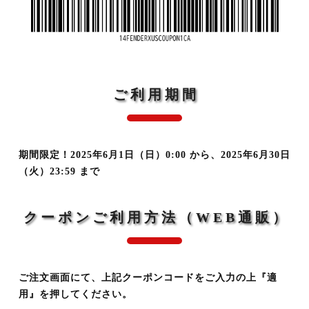
ご利用期間
期間限定！2025年6月1日（日）0:00 から、2025年6月30日
（火）23:59 まで
クーポンご利用方法（WEB通販）
ご注文画面にて、上記クーポンコードをご入力の上『適
用』を押してください。