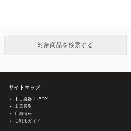
対象商品を検索する
サイトマップ
中古楽器 U-BOX
楽器買取
店舗情報
ご利用ガイド