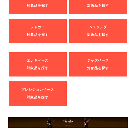
対象品を探す
対象品を探す
ジャガー
ムスタング
対象品を探す
対象品を探す
エレキベース
ジャズベース
対象品を探す
対象品を探す
プレシジョンベース
対象品を探す