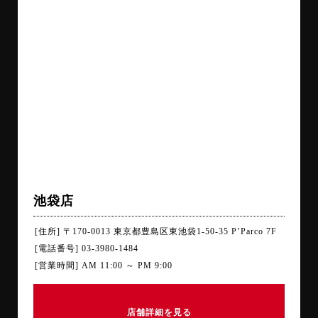
池袋店
[住所] 〒170-0013 東京都豊島区東池袋1-50-35 P’Parco 7F
[電話番号] 03-3980-1484
[営業時間] AM 11:00 ～ PM 9:00
店舗詳細を見る