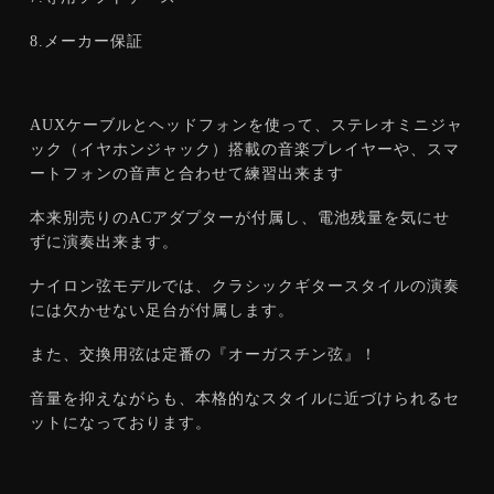
8.メーカー保証
AUXケーブルとヘッドフォンを使って、ステレオミニジャ
ック（イヤホンジャック）搭載の音楽プレイヤーや、スマ
ートフォンの音声と合わせて練習出来ます
本来別売りのACアダプターが付属し、電池残量を気にせ
ずに演奏出来ます。
ナイロン弦モデルでは、クラシックギタースタイルの演奏
には欠かせない足台が付属します。
また、交換用弦は定番の『オーガスチン弦』！
音量を抑えながらも、本格的なスタイルに近づけられるセ
ットになっております。