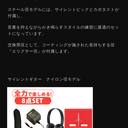
スチール弦モデルには、サイレントピックとカポタストが
付属し、
音量を抑えながらかき鳴らすスタイルの練習に最適のセッ
トになっています。
交換用弦として、コーティングが施された長持ちする弦
『エリクサー弦』が付属します。
サイレントギター ナイロン弦モデル