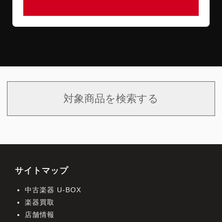
対象商品を検索する
サイトマップ
中古楽器 U-BOX
楽器買取
店舗情報