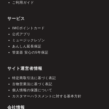
ご利用ガイド
サービス
IMCポイントカード
公式アプリ
ミュージックレゾン
あんしん延長保証
管楽器 安心の5年保証
サイト運営者情報
特定商取引法に基づく表記
古物営業法に基づく表記
個人情報の保護について
カスタマーハラスメントに対する基本方針
会社情報