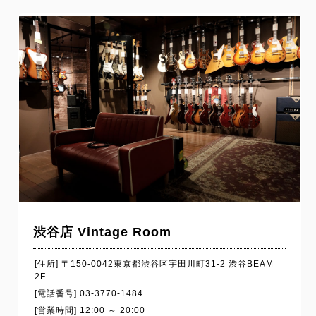
渋谷店 Vintage Room
[住所] 〒150-0042東京都渋谷区宇田川町31-2 渋谷BEAM
2F
[電話番号] 03-3770-1484
[営業時間] 12:00 ～ 20:00