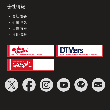
会社情報
会社概要
企業理念
店舗情報
採用情報