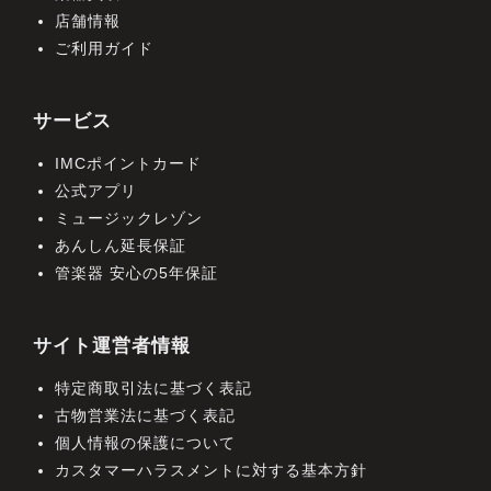
店舗情報
ご利用ガイド
サービス
IMCポイントカード
公式アプリ
ミュージックレゾン
あんしん延長保証
管楽器 安心の5年保証
サイト運営者情報
特定商取引法に基づく表記
古物営業法に基づく表記
個人情報の保護について
カスタマーハラスメントに対する基本方針