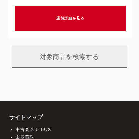
店舗詳細を見る
対象商品を検索する
サイトマップ
中古楽器 U-BOX
楽器買取