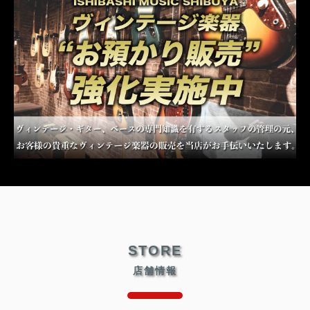
STORE
店舗情報