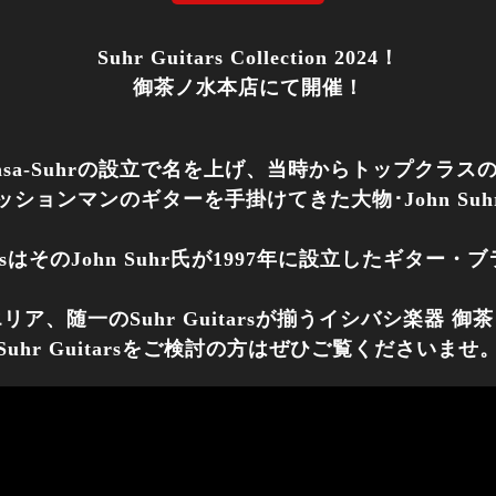
Suhr Guitars Collection 2024！
御茶ノ水本店にて開催！
ensa-Suhrの設立で名を上げ、当時からトップクラス
ッションマンのギターを手掛けてきた大物･John Suh
itarsはそのJohn Suhr氏が1997年に設立したギター
リア、随一のSuhr Guitarsが揃うイシバシ楽器 御
Suhr Guitarsをご検討の方はぜひご覧くださいませ