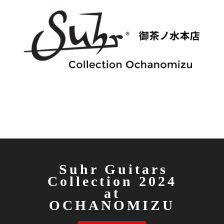
Suhr Guitars
Collection 2024
at
OCHANOMIZU