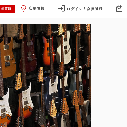
店舗情報
ログイン / 会員登録
楽器買取