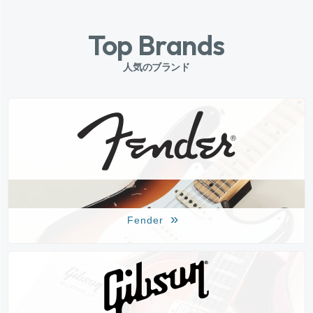
Top Brands
人気のブランド
Fender