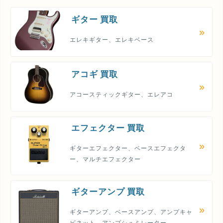
ギター 買取
エレキギター、エレキベース
アコギ 買取
アコースティックギター、エレアコ
エフェクター 買取
ギターエフェクター、ベースエフェクタ
ー、マルチエフェクター
ギターアンプ 買取
ギターアンプ、ベースアンプ、アンプキャ
ビネット、アンプシュミレーター