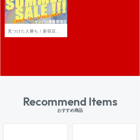
見つけた人勝ち！新宿店の値下げアイテムがここに集結！！
Recommend Items
おすすめ商品