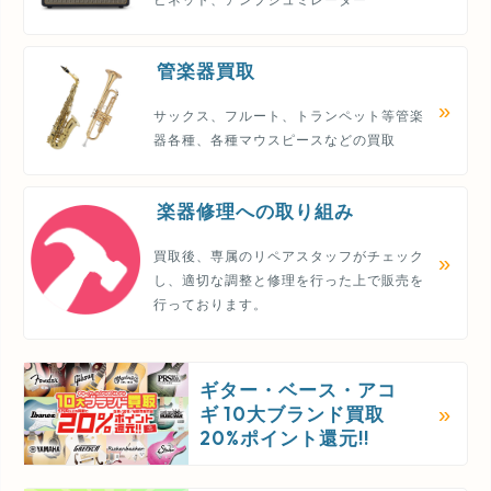
管楽器買取
サックス、フルート、トランペット等管楽
器各種、各種マウスピースなどの買取
楽器修理への取り組み
買取後、専属のリペアスタッフがチェック
し、適切な調整と修理を行った上で販売を
行っております。
ギター・ベース・アコ
ギ 10大ブランド買取
20%ポイント還元!!