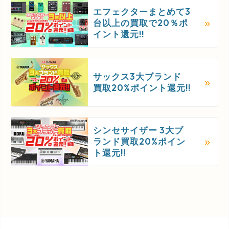
エフェクターまとめて3
台以上の買取で20％ポ
イント還元!!
サックス3大ブランド
買取20%ポイント還元!!
シンセサイザー 3大ブ
ランド買取20%ポイン
ト還元!!