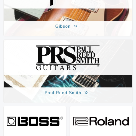
Gibson
Paul Reed Smith