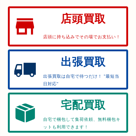
店頭買取
店頭に持ち込みでその場でお支払い！
出張買取
出張買取は自宅で待つだけ！ "最短当
日対応"
宅配買取
自宅で梱包して集荷依頼、無料梱包キ
ットも利用できます！