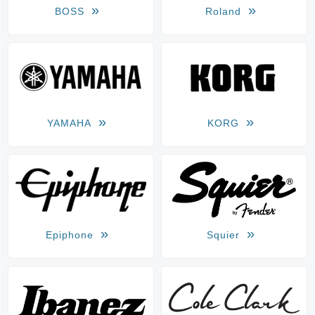
BOSS
Roland
YAMAHA
KORG
Epiphone
Squier