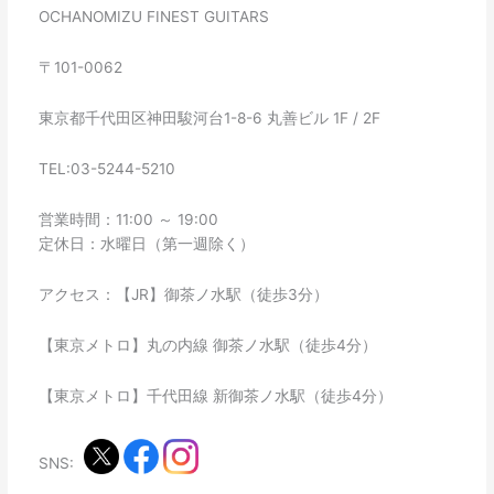
OCHANOMIZU FINEST GUITARS
〒101-0062
東京都千代田区神田駿河台1-8-6 丸善ビル 1F / 2F
TEL:03-5244-5210
営業時間：11:00 ～ 19:00
定休日：水曜日（第一週除く）
アクセス：【JR】御茶ノ水駅（徒歩3分）
【東京メトロ】丸の内線 御茶ノ水駅（徒歩4分）
【東京メトロ】千代田線 新御茶ノ水駅（徒歩4分）
SNS: