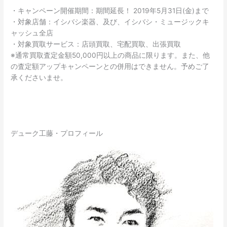
・キャンペーン開催期間：期間延長！ 2019年5月31日(金)まで
・対象店舗：イシバシ楽器、及び、イシバシ・ミュージックキ
ャッシュ全店
・対象買取サービス：店頭買取、宅配買取、出張買取
※通常買取査定金額50,000円以上の商品に限ります。また、他
の査定額アップキャンペーンとの併用はできません。予めご了
承くださいませ。
デューク工藤・プロフィール