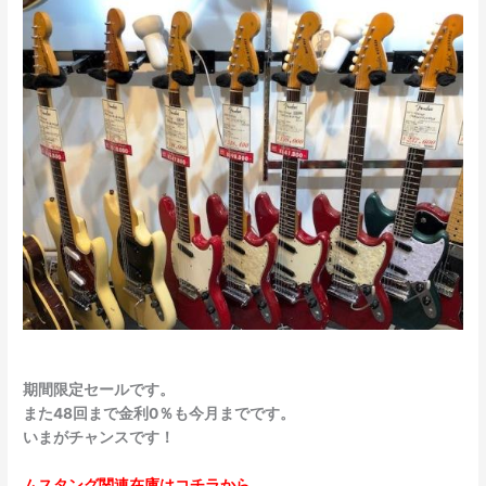
期間限定セールです。
また48回まで金利0％も今月までです。
いまがチャンスです！
ムスタング関連在庫はコチラから