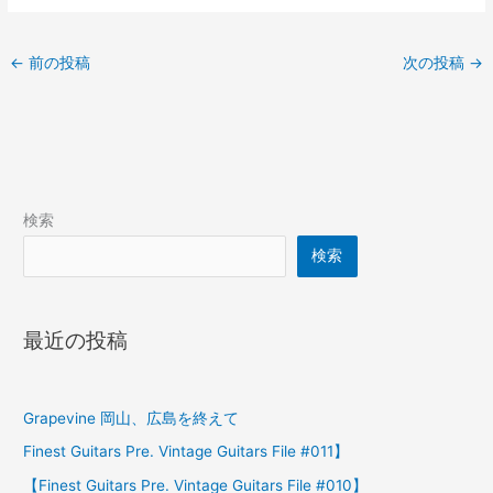
←
前の投稿
次の投稿
→
検索
検索
最近の投稿
Grapevine 岡山、広島を終えて
Finest Guitars Pre. Vintage Guitars File #011】
【Finest Guitars Pre. Vintage Guitars File #010】