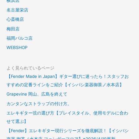
横浜店
名古屋栄店
心斎橋店
梅田店
福岡パルコ店
WEBSHOP
よく見られているページ
【Fender Made in Japan】ギター選びに迷ったら！スタッフお
すすめの定番ラインをご紹介【イシバシ楽器御茶ノ水本店】
Grapevine 岡山、広島を終えて
カンタンなストラップの付け方。
エレキギター弦の選び方【プレイスタイル、使用モデルに合わ
せて選ぶ】
【Fender】エレキギター現行シリーズを徹底解説！【イシバシ