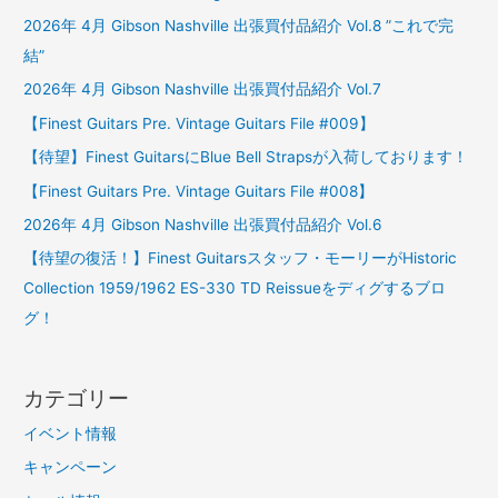
2026年 4月 Gibson Nashville 出張買付品紹介 Vol.8 ”これで完
結”
2026年 4月 Gibson Nashville 出張買付品紹介 Vol.7
【Finest Guitars Pre. Vintage Guitars File #009】
【待望】Finest GuitarsにBlue Bell Strapsが入荷しております！
【Finest Guitars Pre. Vintage Guitars File #008】
2026年 4月 Gibson Nashville 出張買付品紹介 Vol.6
【待望の復活！】Finest Guitarsスタッフ・モーリーがHistoric
Collection 1959/1962 ES-330 TD Reissueをディグするブロ
グ！
カテゴリー
イベント情報
キャンペーン