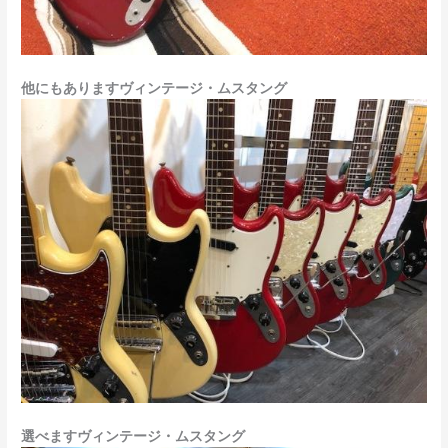
他にもありますヴィンテージ・ムスタング
選べますヴィンテージ・ムスタング