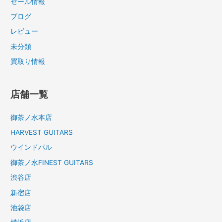
セール情報
ブログ
レビュー
未分類
買取り情報
店舗一覧
御茶ノ水本店
HARVEST GUITARS
ウインドパル
御茶ノ水FINEST GUITARS
渋谷店
新宿店
池袋店