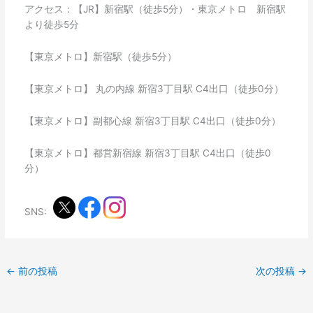
アクセス：【JR】新宿駅（徒歩5分）・東京メトロ 新宿駅
より徒歩5分
【東京メトロ】新宿駅（徒歩5分）
【東京メトロ】 丸の内線 新宿3丁目駅 C4出口（徒歩0分）
【東京メトロ】副都心線 新宿3丁目駅 C4出口（徒歩0分）
【東京メトロ】都営新宿線 新宿3丁目駅 C4出口（徒歩0
分）
SNS:
←
前の投稿
次の投稿
→