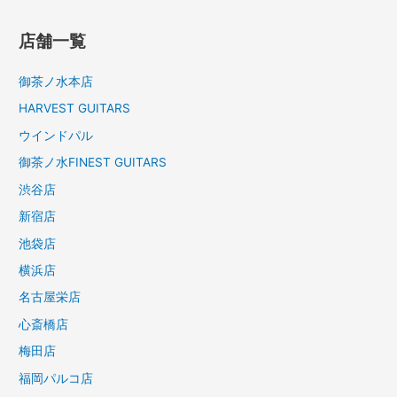
店舗一覧
御茶ノ水本店
HARVEST GUITARS
ウインドパル
御茶ノ水FINEST GUITARS
渋谷店
新宿店
池袋店
横浜店
名古屋栄店
心斎橋店
梅田店
福岡パルコ店