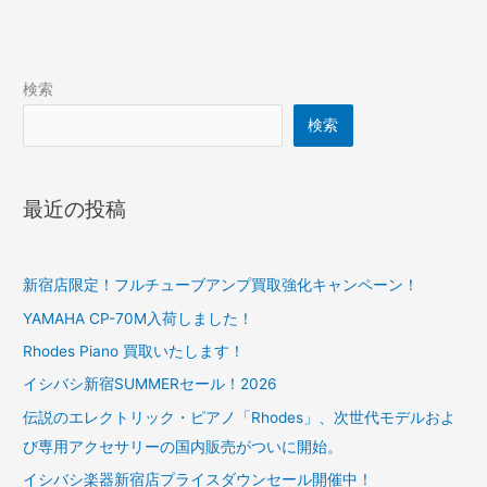
検索
検索
最近の投稿
新宿店限定！フルチューブアンプ買取強化キャンペーン！
YAMAHA CP-70M入荷しました！
Rhodes Piano 買取いたします！
イシバシ新宿SUMMERセール！2026
伝説のエレクトリック・ピアノ「Rhodes」、次世代モデルおよ
び専用アクセサリーの国内販売がついに開始。
イシバシ楽器新宿店プライスダウンセール開催中！