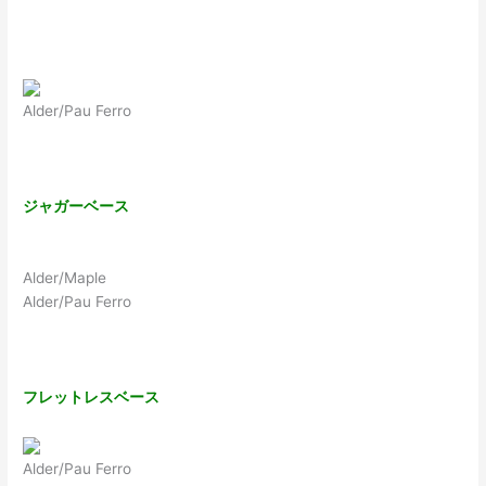
Alder/Pau Ferro
ジャガーベース
Alder/Maple
Alder/Pau Ferro
フレットレスベース
Alder/Pau Ferro