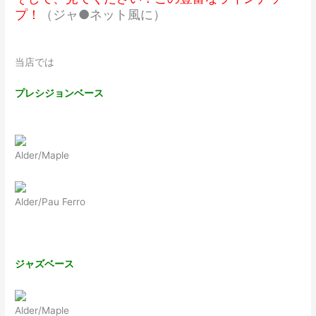
プ！
（ジャ●ネット風に）
当店では
プレシジョンベース
Alder/Maple
Alder/Pau Ferro
ジャズベース
Alder/Maple