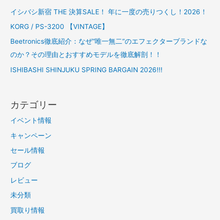
イシバシ新宿 THE 決算SALE！ 年に一度の売りつくし！2026！
KORG / PS-3200 【VINTAGE】
Beetronics徹底紹介：なぜ“唯一無二”のエフェクターブランドな
のか？その理由とおすすめモデルを徹底解剖！！
ISHIBASHI SHINJUKU SPRING BARGAIN 2026!!!
カテゴリー
イベント情報
キャンペーン
セール情報
ブログ
レビュー
未分類
買取り情報