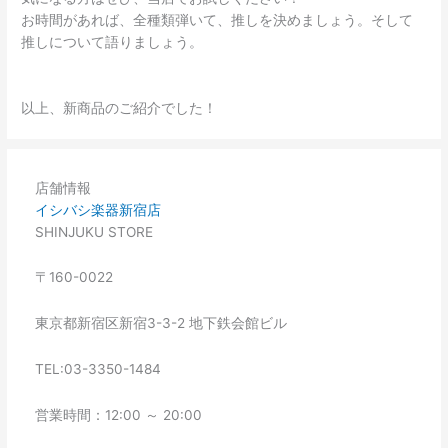
お時間があれば、全種類弾いて、推しを決めましょう。そして
推しについて語りましょう。
以上、新商品のご紹介でした！
店舗情報
イシバシ楽器新宿店
SHINJUKU STORE
〒160-0022
東京都新宿区新宿3-3-2 地下鉄会館ビル
TEL:03-3350-1484
営業時間：12:00 ～ 20:00