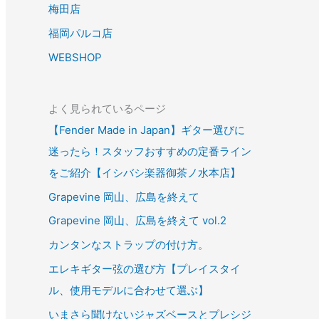
梅田店
福岡パルコ店
WEBSHOP
よく見られているページ
【Fender Made in Japan】ギター選びに
迷ったら！スタッフおすすめの定番ライン
をご紹介【イシバシ楽器御茶ノ水本店】
Grapevine 岡山、広島を終えて
Grapevine 岡山、広島を終えて vol.2
カンタンなストラップの付け方。
エレキギター弦の選び方【プレイスタイ
ル、使用モデルに合わせて選ぶ】
いまさら聞けないジャズベースとプレシジ