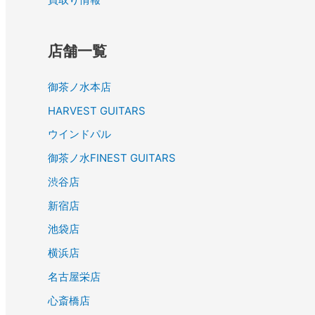
店舗一覧
御茶ノ水本店
HARVEST GUITARS
ウインドパル
御茶ノ水FINEST GUITARS
渋谷店
新宿店
池袋店
横浜店
名古屋栄店
心斎橋店