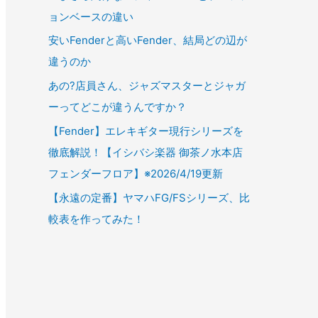
ョンベースの違い
安いFenderと高いFender、結局どの辺が
違うのか
あの?店員さん、ジャズマスターとジャガ
ーってどこが違うんですか？
【Fender】エレキギター現行シリーズを
徹底解説！【イシバシ楽器 御茶ノ水本店
フェンダーフロア】※2026/4/19更新
【永遠の定番】ヤマハFG/FSシリーズ、比
較表を作ってみた！