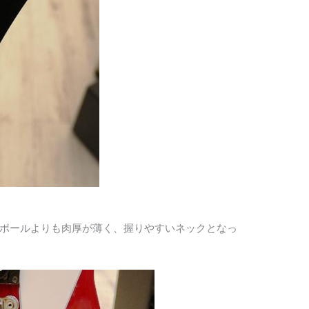
スポールよりも肉厚が薄く、握りやすいネックとなっ