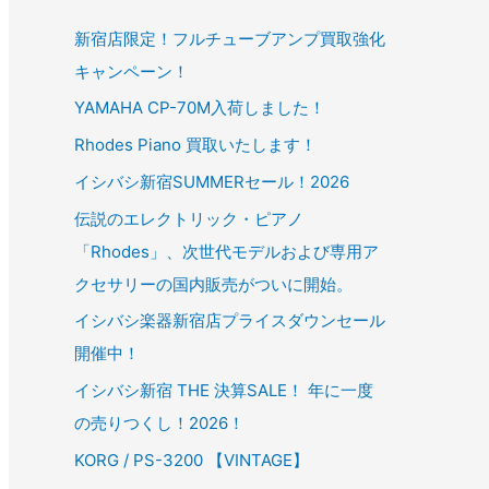
新宿店限定！フルチューブアンプ買取強化
キャンペーン！
YAMAHA CP-70M入荷しました！
Rhodes Piano 買取いたします！
イシバシ新宿SUMMERセール！2026
伝説のエレクトリック・ピアノ
「Rhodes」、次世代モデルおよび専用ア
クセサリーの国内販売がついに開始。
イシバシ楽器新宿店プライスダウンセール
開催中！
イシバシ新宿 THE 決算SALE！ 年に一度
の売りつくし！2026！
KORG / PS-3200 【VINTAGE】