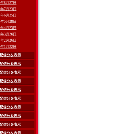
21年8月27日
21年7月23日
21年6月25日
21年5月28日
21年4月23日
21年3月26日
21年2月26日
21年1月22日
0年配信分を表示
9年配信分を表示
8年配信分を表示
7年配信分を表示
6年配信分を表示
5年配信分を表示
4年配信分を表示
3年配信分を表示
2年配信分を表示
1年配信分を表示