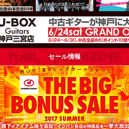
セール情報