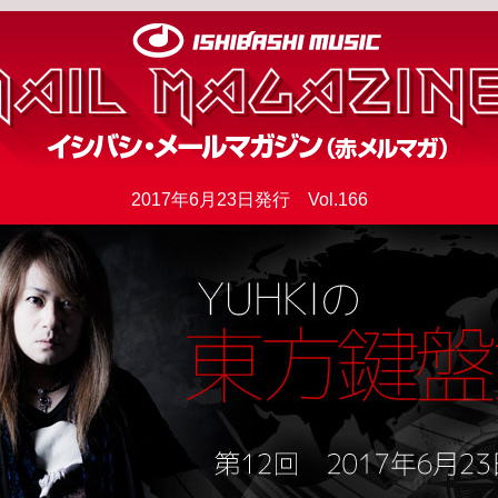
2017年6月23日発行 Vol.166