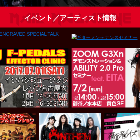
イベント／アーティスト情報