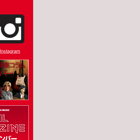
Instagram