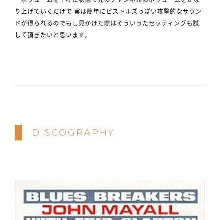
り上げていくだけで 実は簡単にピストルズっぽい攻撃的なサウン
ドが得られるのでもし見かけた際はそういったセッティングも試
して頂きたいと思います。
DISCOGRAPHY