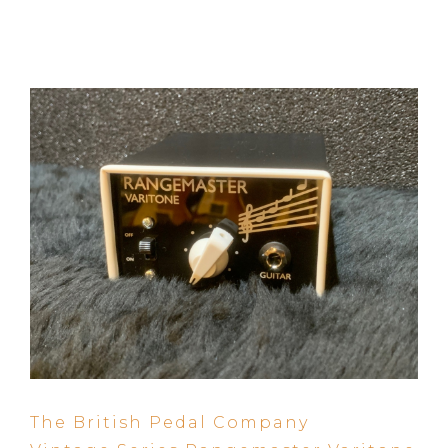
The British Pedal Company