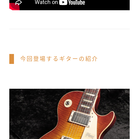
今回登場するギターの紹介