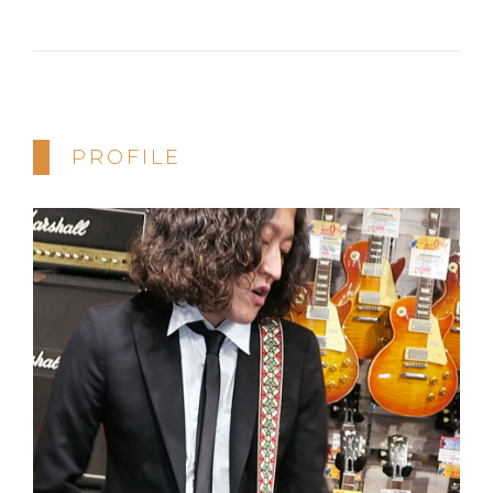
PROFILE