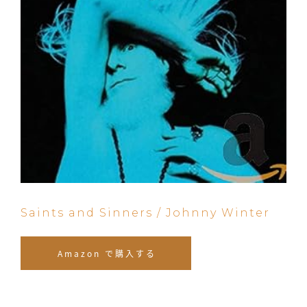
Saints and Sinners / Johnny Winter
Amazon で購入する