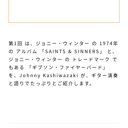
第1回 は、ジョニー・ウィンター の 1974年
の アルバム 「SAINTS & SINNERS」 と、
ジョニー・ウィンター の トレードマーク で
もある 「ギブソン・ファイヤーバード」
を、Johnny Kashiwazaki が、ギター演奏
と語りでたっぷりとご紹介します。