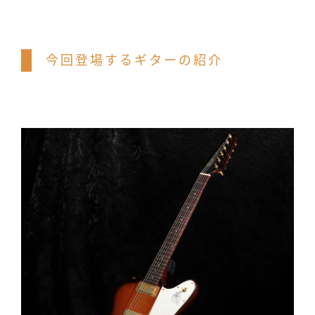
今回登場するギターの紹介