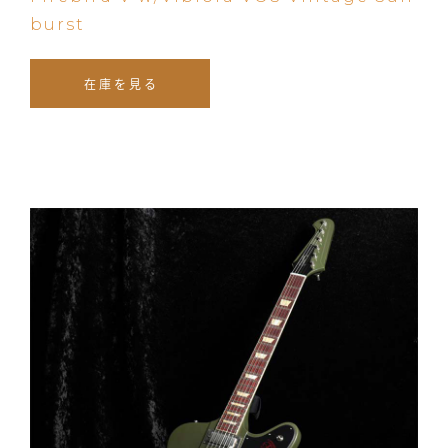
burst
在庫を見る