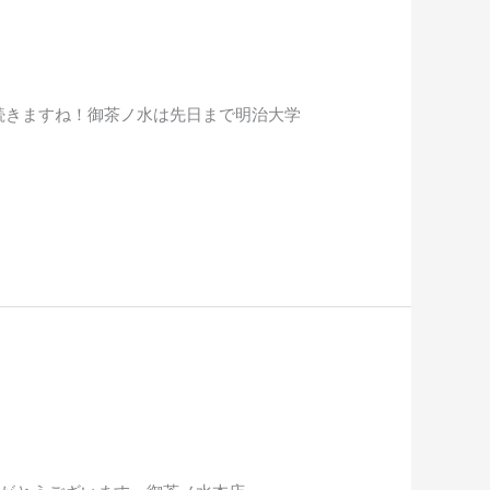
日が続きますね！御茶ノ水は先日まで明治大学