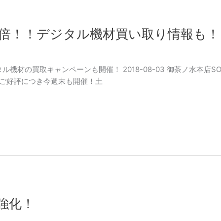
5倍！！デジタル機材買い取り情報も！
タル機材の買取キャンペーンも開催！ 2018-08-03 御茶ノ水本店
 ご好評につき今週末も開催！土
強化！