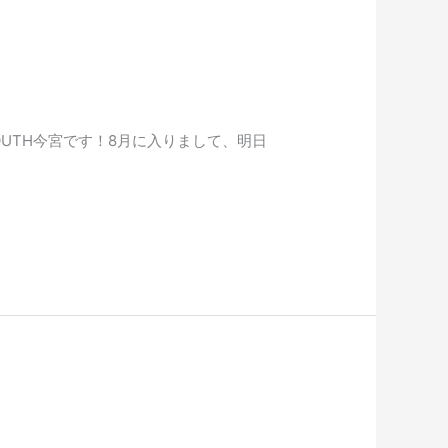
SOUTH今宮です！8月に入りまして、明日