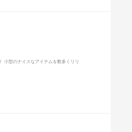
日入荷です！ 小型のナイスなアイテムを数多くリリ