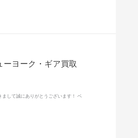
ニューヨーク・ギア買取
ただきまして誠にありがとうございます！ ベ