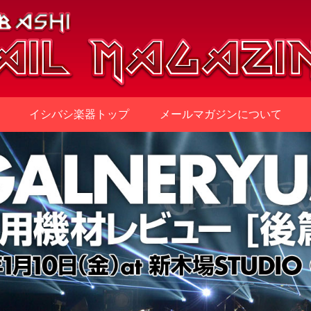
イシバシ楽器トップ
メールマガジンについて