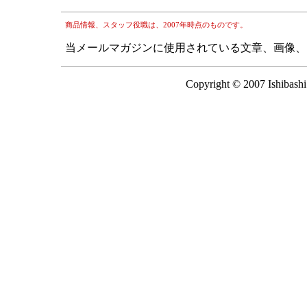
商品情報、スタッフ役職は、2007年時点のものです。
当メールマガジンに使用されている文章、画像、
Copyright © 2007 Ishibashi