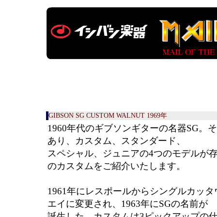
GIBSON SG CUSTOM WALNUT 1969年
1960年代のギブソンギターの名器SG。その名は”
あり、カスタム、スタンダード、
スペシャル、ジュニアの4つのモデルが
のカスタムをご紹介いたします。
1961年にレスポールからシングルカッ
エイに変更され、1963年にSGの名前が
誕生した。カスタムは3ピックアップの