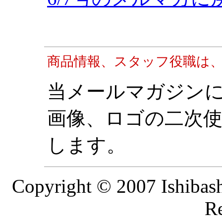
商品情報、スタッフ役職は、
当メールマガジン
画像、ロゴの二次
します。
Copyright © 2007 Ishibash
Re