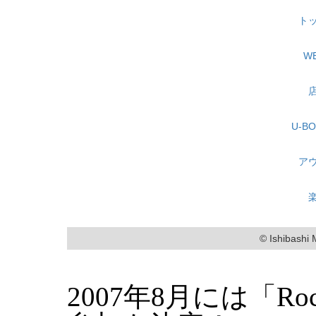
2007年8月には「Roc