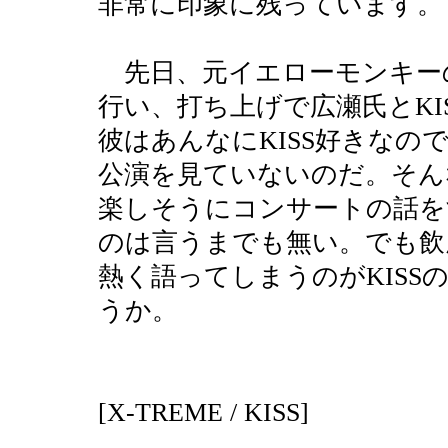
非常に印象に残っています。
先日、元イエローモンキー
行い、打ち上げで広瀬氏とKI
彼はあんなにKISS好きなの
公演を見ていないのだ。そん
楽しそうにコンサートの話を
のは言うまでも無い。でも飲
熱く語ってしまうのがKISS
うか。
[X-TREME / KISS]