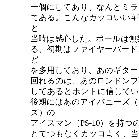
一個にしてあり、なんとミラ
てある。こんなカッコいいギ
と
当時は感心した。ポールは無
る。初期はファイヤーバード
ど
を多用しており、あのギター
回れるのは、あのロンドンブ
してあるとホントに信じてい
後期にはあのアイバニーズ（
ズ）の
アイスマン（PS-10）を持
とてつもなくカッコよく、当