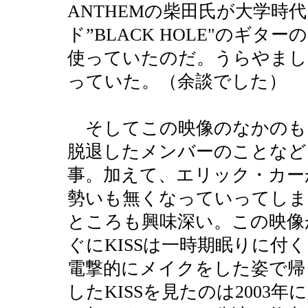
ANTHEMの柴田氏が大学時
ド”BLACK HOLE"のギターの
使っていたのだ。うらやまし
っていた。（余談でした）
そしてこの映像のなかのも
脱退したメンバーのことなど
事。加えて、エリック・カー
勢いも無くなっていってしま
ところも興味深い。この映像
ぐにKISSは一時期眠りに付
電撃的にメイクをした姿で帰
したKISSを見たのは2003