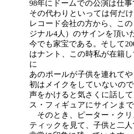
98年にドームでの公演は仕
その代わりといっては何だけ
レコード会社の方から、この
ジナル4人）のサインを頂い
今でも家宝である。そして20
はナント、この時私が在籍し
に
あのポールが子供を連れてや
初はメイクをしていないので
声をかけると気さくに話して
ス・フィギュアにサインまで
そのとき、ピーター・クリ
ティックを見て、子供と二人