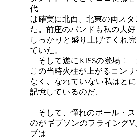
代
は確実に北西、北東の両スタ
た。前座のバンドも私の大好き
しっかりと盛り上げてくれ完
ていた。
そして遂にKISSの登場！
この当時火柱が上がるコンサ
なく、なれていない私はとに
記憶しているのだ。
そして、憧れのポール・ス
のがギブソンのフライングV
プは