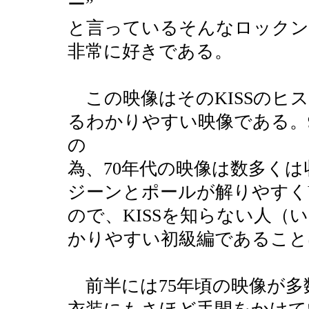
ー”
と言っているそんなロックン
非常に好きである。
この映像はそのKISSのヒ
るわかりやすい映像である。
の
為、70年代の映像は数多く
ジーンとポールが解りやすく
ので、KISSを知らない人（
かりやすい初級編であること
前半には75年頃の映像が多