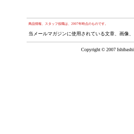
商品情報、スタッフ役職は、2007年時点のものです。
当メールマガジンに使用されている文章、画像、
Copyright © 2007 Ishibashi