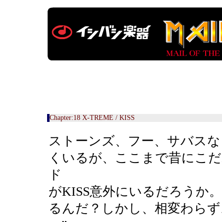
Chapter:18 X-TREME / KISS
ストーンズ、フー、サバスな
くいるが、ここまで昔にこだ
ド
がKISS意外にいるだろうか
るんだ？しかし、相変わらず