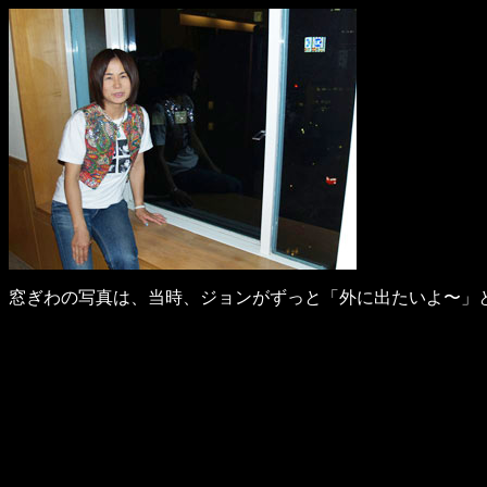
窓ぎわの写真は、当時、ジョンがずっと「外に出たいよ〜」