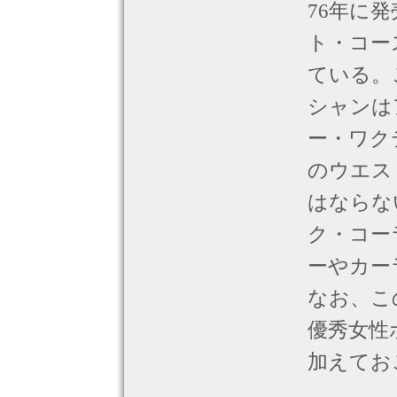
76年に
ト・コー
ている。
シャンは
ー・ワク
のウエス
はならな
ク・コー
ーやカー
なお、こ
優秀女性
加えてお