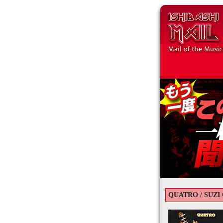
QUATRO / SUZI