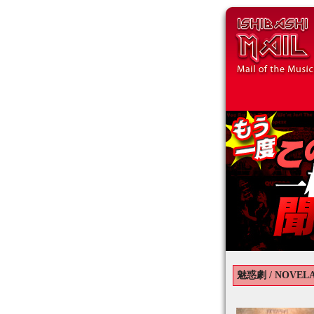
魅惑劇 / NOVEL