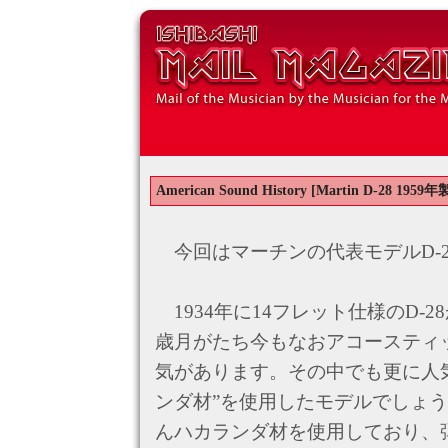
American Sound History [Martin D-28 1959年
今回はマーチンの代表モデルD-
1934年に14フレット仕様のD-
歳月がたち今もなおアコースティ
気があります。その中でも更に人
ンダ材”を使用したモデルでしょう
んハカランダ材を使用しており、