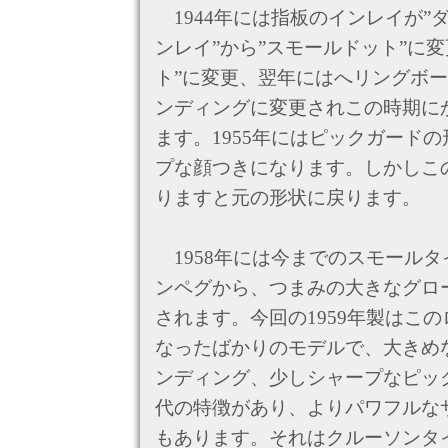
1944年には指板のインレイが”
ンレイ”から”スモールドット”に変
ト”に変更、翌年にはへリングボ
ンディングに変更されこの時期に
ます。1955年にはピックガード
プな顔つきになります。しかしこの
りますと元の形状に戻ります。
1958年には今までのスモール
ンペグから、つまみの大きなグロ
されます。今回の1959年製はこ
なったばかりのモデルで、大きめ
ンディング、少しシャープなピッ
代の特徴があり、よりパワフルな
もあります。それはクルーソンタ