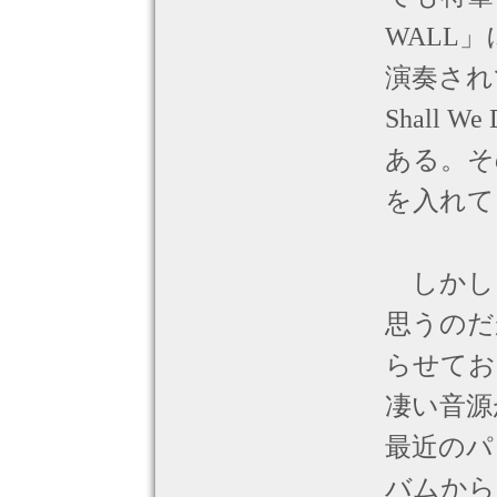
WALL
演奏されて
Shall We
ある。そ
を入れて
しかし
思うのだ
らせてお
凄い音源
最近のパ
バムから