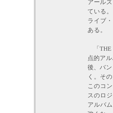
アールズ
ている。
ライブ・ア
ある。
「THE
点的アル
後、バン
く。その
このコン
スのロジ
アルバム