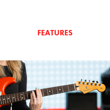
FEATURES