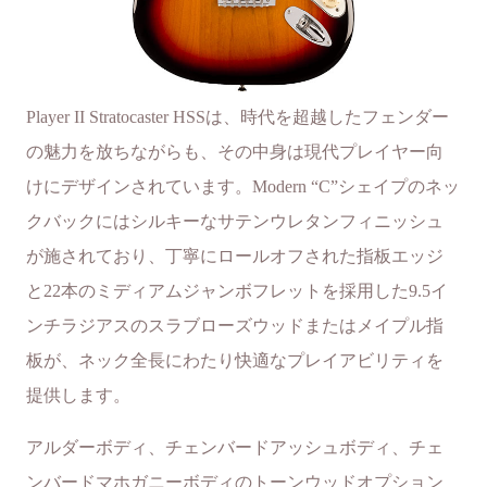
Player II Stratocaster HSSは、時代を超越したフェンダー
の魅力を放ちながらも、その中身は現代プレイヤー向
けにデザインされています。Modern “C”シェイプのネッ
クバックにはシルキーなサテンウレタンフィニッシュ
が施されており、丁寧にロールオフされた指板エッジ
と22本のミディアムジャンボフレットを採用した9.5イ
ンチラジアスのスラブローズウッドまたはメイプル指
板が、ネック全長にわたり快適なプレイアビリティを
提供します。
アルダーボディ、チェンバードアッシュボディ、チェ
ンバードマホガニーボディのトーンウッドオプション