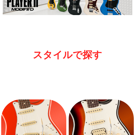
スタイルで探す