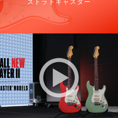
ストラトキャスター