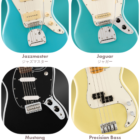
Jazzmaster
Jaguar
ジャズマスター
ジャガー
Mustang
Precision Bass