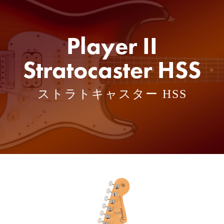
Player II
Stratocaster HSS
ストラトキャスター HSS