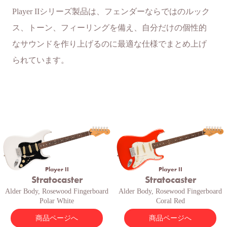
Player IIシリーズ製品は、フェンダーならではのルック
ス、トーン、フィーリングを備え、自分だけの個性的
なサウンドを作り上げるのに最適な仕様でまとめ上げ
られています。
Player II
Player II
Stratocaster
Stratocaster
Alder Body, Rosewood Fingerboard
Alder Body, Rosewood Fingerboard
Polar White
Coral Red
商品ページへ
商品ページへ