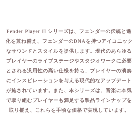
Fender Player II シリーズは、フェンダーの伝統と進
化を兼ね備え、フェンダーのDNAを持つアイコニック
なサウンドとスタイルを提供します。現代のあらゆる
プレイヤーのライブステージやスタジオワークに必要
とされる汎用性の高い仕様を持ち、プレイヤーの演奏
にインスピレーションを与える現代的なアップデート
が施されています。また、本シリーズは、音楽に本気
で取り組むプレイヤーも満足する製品ラインナップを
取り揃え、これらを手頃な価格で実現しています。