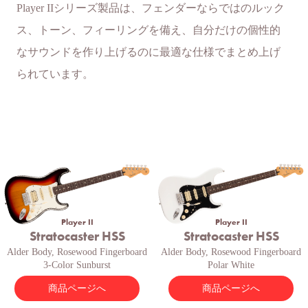
Player IIシリーズ製品は、フェンダーならではのルック
ス、トーン、フィーリングを備え、自分だけの個性的
なサウンドを作り上げるのに最適な仕様でまとめ上げ
られています。
Player II
Player II
Stratocaster HSS
Stratocaster HSS
Alder Body, Rosewood Fingerboard
Alder Body, Rosewood Fingerboard
3-Color Sunburst
Polar White
商品ページへ
商品ページへ