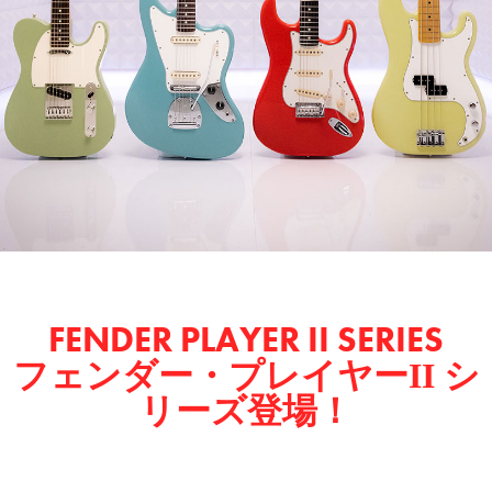
FENDER PLAYER II SERIES
フェンダー・プレイヤーII シ
リーズ登場！