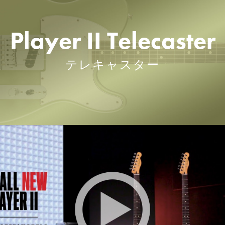
Player II Telecaster
テレキャスター