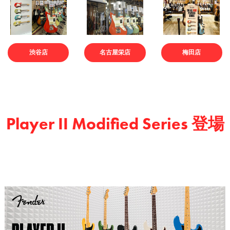
渋谷店
名古屋栄店
梅田店
Player II Modified Series 登場