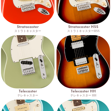
Stratocaster
Stratocaster HSS
ストラトキャスター
ストラトキャスターHSS
Telecaster
Telecaster HH
テレキャスター
テレキャスター HH