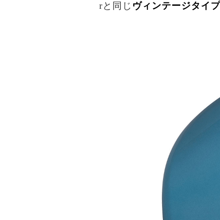
rと同じ
ヴィンテージタイ