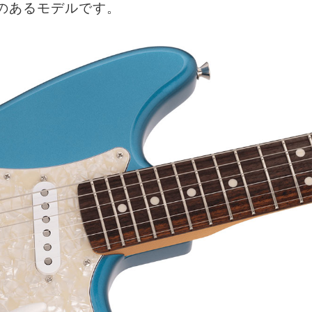
のあるモデルです。