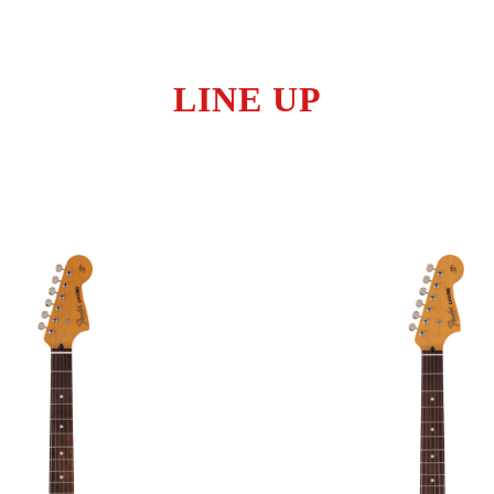
LINE UP