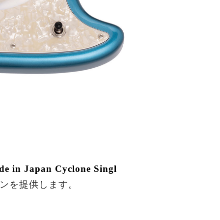
e in Japan Cyclone Singl
ンを提供します。