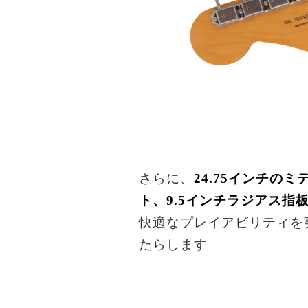
さらに、
24.75インチ
ト、9.5インチラジアス指板
快適なプレイアビリティを
たらします