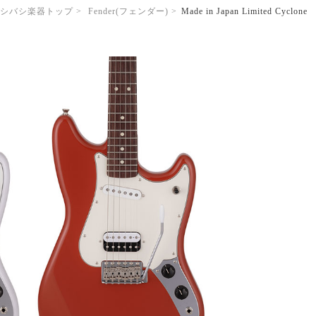
シバシ楽器トップ
Fender(フェンダー)
Made in Japan Limited Cyclone