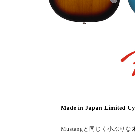
Made in Japan Limited Cy
Mustangと同じく小ぶりな