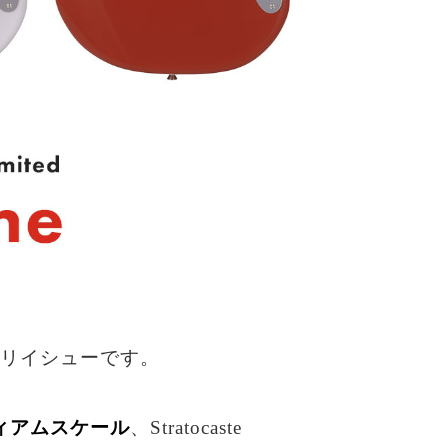
リイシューです。
ディアムスケール
、Stratocaste