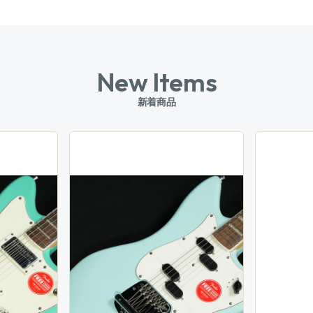
New Items
新着商品