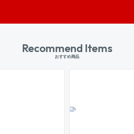
Recommend Items
おすすめ商品