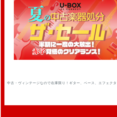
中古・ヴィンテージなので在庫限り！ギター、ベース、エフェクタ