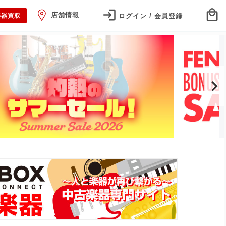
店舗情報
ログイン / 会員登録
楽器買取